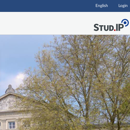
English
Login