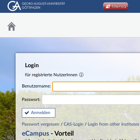
Login
für registrierte NutzerInnen
Benutzername:
Passwort:
Anmelden
Passwort vergessen
/
CAS-Login
/
Login from other institutes
eCampus
- Vorteil