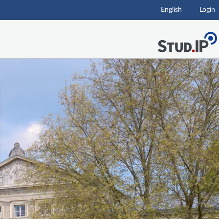
English
Login