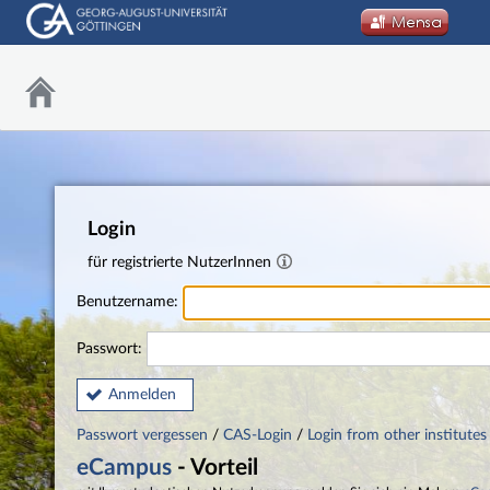
Login
für registrierte NutzerInnen
Benutzername:
Passwort:
Anmelden
Passwort vergessen
/
CAS-Login
/
Login from other institutes
eCampus
- Vorteil