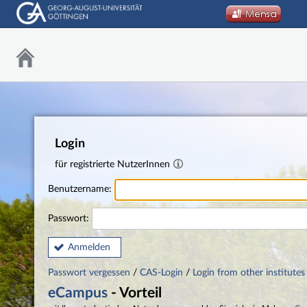
Login
für registrierte NutzerInnen
Benutzername:
Passwort:
Anmelden
Passwort vergessen
/
CAS-Login
/
Login from other institutes
eCampus
- Vorteil