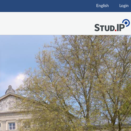
English
Login