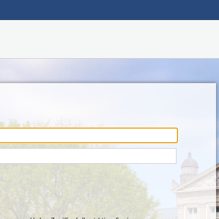
Main navigation
Footer