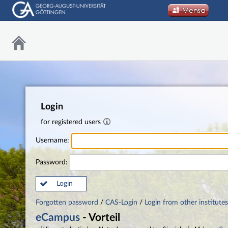
Login
for registered users
Username:
Password:
Login
Forgotten password
/
CAS-Login
/
Login from other institutes
eCampus
- Vorteil