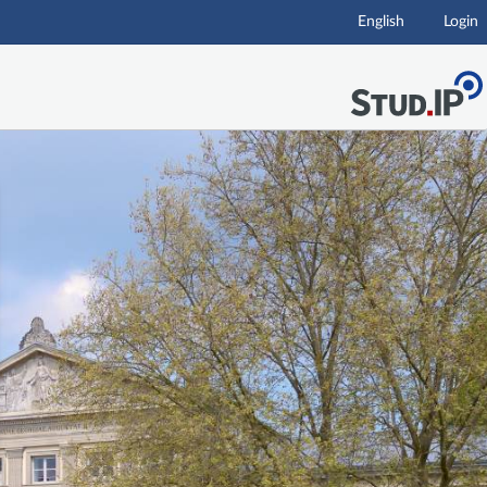
English
Login