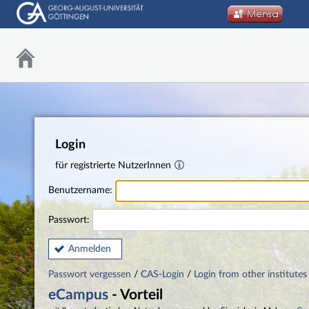
Login
für registrierte NutzerInnen
Benutzername:
Passwort:
Anmelden
Passwort vergessen
/
CAS-Login
/
Login from other institutes
eCampus
- Vorteil