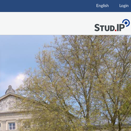
English
Login