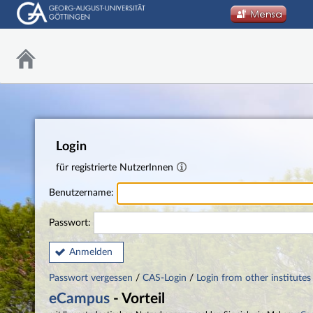
Login
für registrierte NutzerInnen
Benutzername:
Passwort:
Anmelden
Passwort vergessen
/
CAS-Login
/
Login from other institutes
eCampus
- Vorteil