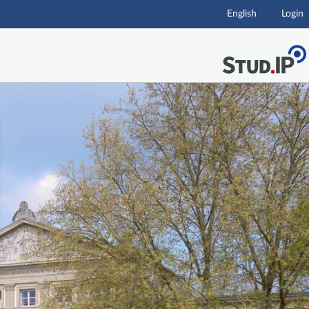
English
Login