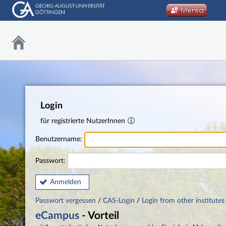
Login
für registrierte NutzerInnen
Benutzername:
Passwort:
Anmelden
Passwort vergessen
/
CAS-Login
/
Login from other institutes
eCampus
- Vorteil