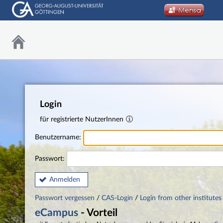
Login
für registrierte NutzerInnen
Benutzername:
Passwort:
Anmelden
Passwort vergessen
/
CAS-Login
/
Login from other institutes
eCampus
- Vorteil