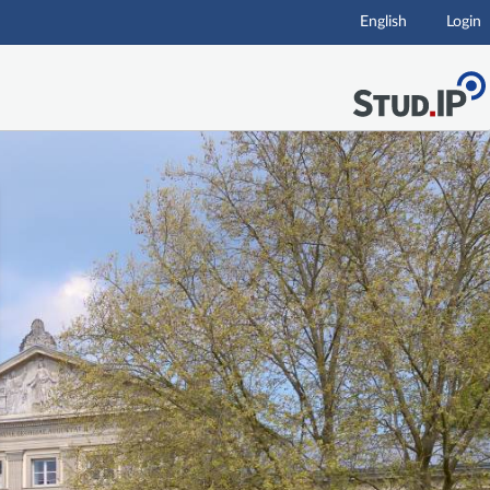
English
Login