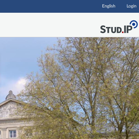
English
Login