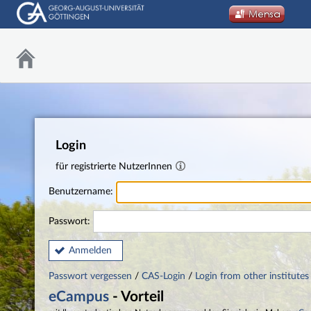
Login
für registrierte NutzerInnen
Benutzername:
Passwort:
Anmelden
Passwort vergessen
/
CAS-Login
/
Login from other institutes
eCampus
- Vorteil