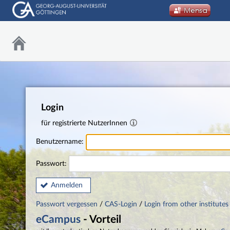
Login
für registrierte NutzerInnen
Benutzername:
Passwort:
Anmelden
Passwort vergessen
/
CAS-Login
/
Login from other institutes
eCampus
- Vorteil