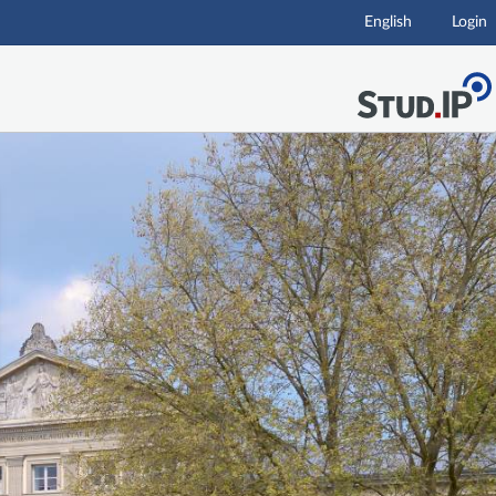
English
Login