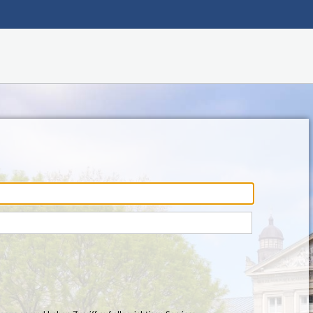
Main navigation
Footer