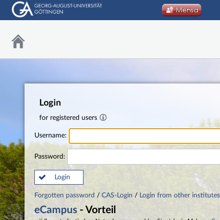
Login
for registered users
Username:
Password:
Login
Forgotten password
/
CAS-Login
/
Login from other institutes
eCampus
- Vorteil