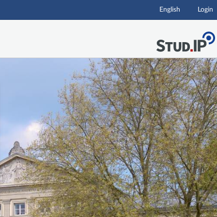
English
Login