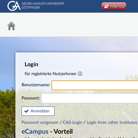
Login
für registrierte NutzerInnen
Benutzername:
Passwort:
Anmelden
Passwort vergessen
/
CAS-Login
/
Login from other institutes
eCampus
- Vorteil