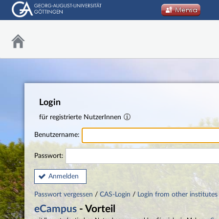
Login
für registrierte NutzerInnen
Benutzername:
Passwort:
Anmelden
Passwort vergessen
/
CAS-Login
/
Login from other institutes
eCampus
- Vorteil