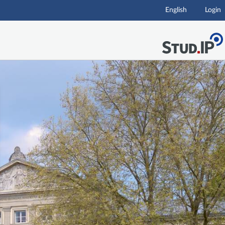
English
Login