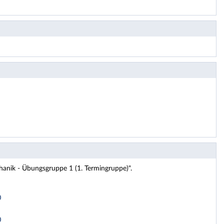
hanik - Übungsgruppe 1 (1. Termingruppe)".