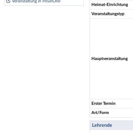
Veranstaltung in HISinOne
Heimat-Einrichtung
Veranstaltungstyp
Hauptveranstaltung
Erster Termin
Art/Form
Lehrende