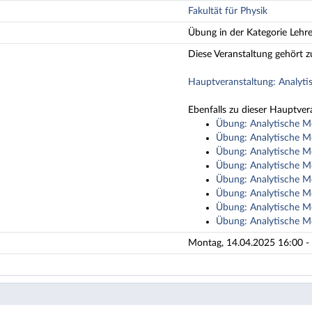
Fakultät für Physik
Übung in der Kategorie Lehr
Diese Veranstaltung gehört z
Hauptveranstaltung: Analyt
Ebenfalls zu dieser Hauptver
Übung: Analytische M
Übung: Analytische M
Übung: Analytische M
Übung: Analytische M
Übung: Analytische M
Übung: Analytische M
Übung: Analytische M
Übung: Analytische M
Montag, 14.04.2025 16:00 - 1