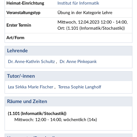
Heimat-Einrichtung
Institut für Informatik
Veranstaltungstyp
Übung in der Kategorie Lehre
Mittwoch, 12.04.2023 12:00 - 14:00,
Erster Termin
Ort: (1.101 (Informatik/Stochastik))
Art/Form
Lehrende
Dr. Anne-Kathrin Schultz
Dr. Anne Pinkepank
Tutor/-innen
Lea Sirkka Marie Fischer
Teresa Sophie Langholf
Räume und Zeiten
(1.101 (Informatik/Stochastik))
Mittwoch: 12:00 - 14:00, wöchentlich (14x)