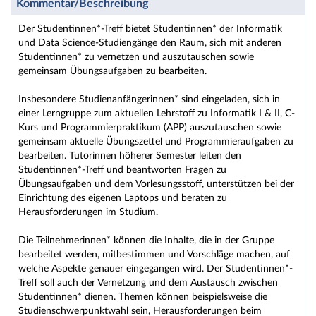
Kommentar/Beschreibung
Der Studentinnen*-Treff bietet Studentinnen* der Informatik
und Data Science-Studiengänge den Raum, sich mit anderen
Studentinnen* zu vernetzen und auszutauschen sowie
gemeinsam Übungsaufgaben zu bearbeiten.
Insbesondere Studienanfängerinnen* sind eingeladen, sich in
einer Lerngruppe zum aktuellen Lehrstoff zu Informatik I & II, C-
Kurs und Programmierpraktikum (APP) auszutauschen sowie
gemeinsam aktuelle Übungszettel und Programmieraufgaben zu
bearbeiten. Tutorinnen höherer Semester leiten den
Studentinnen*-Treff und beantworten Fragen zu
Übungsaufgaben und dem Vorlesungsstoff, unterstützen bei der
Einrichtung des eigenen Laptops und beraten zu
Herausforderungen im Studium.
Die Teilnehmerinnen* können die Inhalte, die in der Gruppe
bearbeitet werden, mitbestimmen und Vorschläge machen, auf
welche Aspekte genauer eingegangen wird. Der Studentinnen*-
Treff soll auch der Vernetzung und dem Austausch zwischen
Studentinnen* dienen. Themen können beispielsweise die
Studienschwerpunktwahl sein, Herausforderungen beim