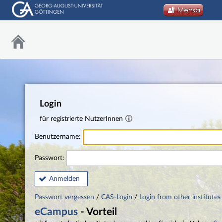
Login
für registrierte NutzerInnen
Benutzername:
Passwort:
Anmelden
Passwort vergessen
/
CAS-Login
/
Login from other institutes
eCampus
- Vorteil