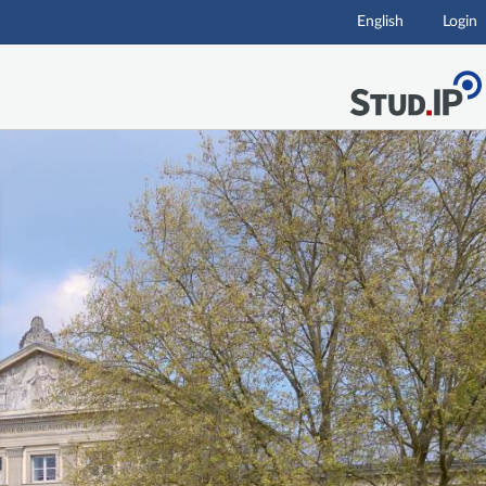
English
Login