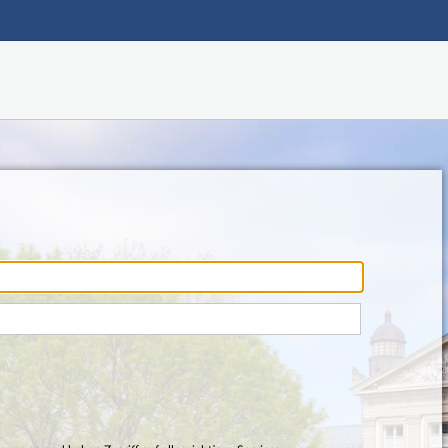
Main navigation
Footer