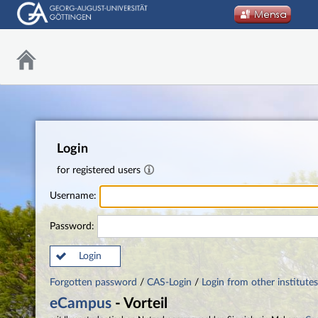
Login
for registered users
Username:
Password:
Login
Forgotten password
/
CAS-Login
/
Login from other institutes
eCampus
- Vorteil