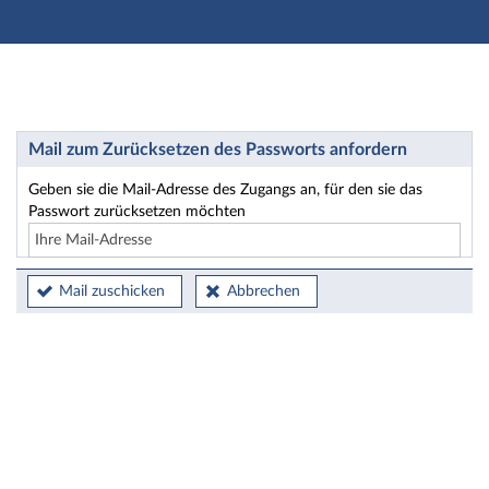
Hauptnavigation
Hauptinhalt
Fußzeile
Passwort zurücksetzen
Mail zum Zurücksetzen des Passworts anfordern
Geben sie die Mail-Adresse des Zugangs an, für den sie das
Passwort zurücksetzen möchten
Mail zuschicken
Abbrechen