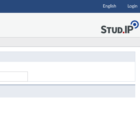
English
Login