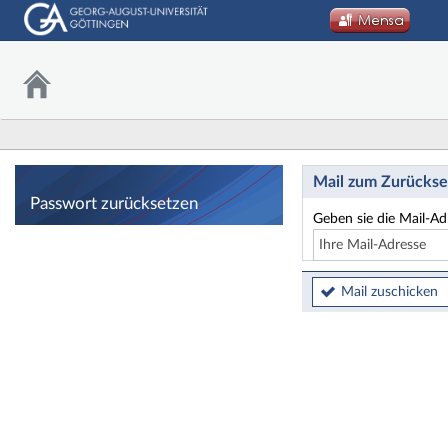
Passwort zurücks
Mail zum Zurückse
Passwort zurücksetzen
Geben sie die Mail-Ad
Mail zuschicken