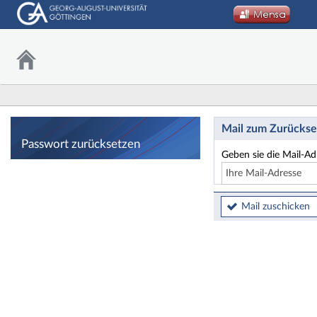
Passwort zurücks
Mail zum Zurückse
Passwort zurücksetzen
Geben sie die Mail-Ad
Mail zuschicken