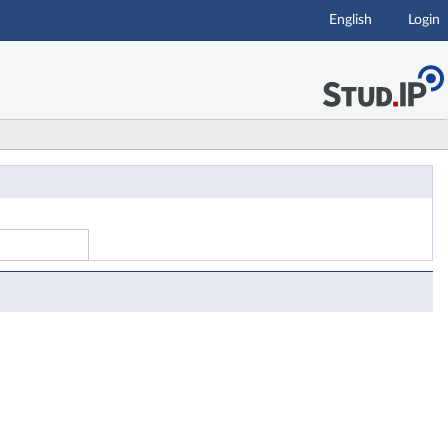
English
Login