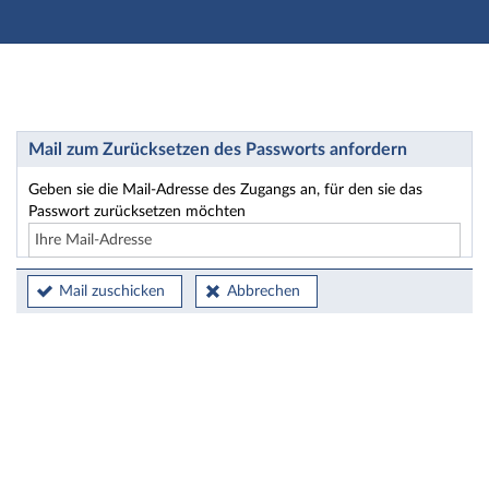
Hauptnavigation
Hauptinhalt
Fußzeile
Passwort zurücksetzen
Mail zum Zurücksetzen des Passworts anfordern
Geben sie die Mail-Adresse des Zugangs an, für den sie das
Passwort zurücksetzen möchten
Mail zuschicken
Abbrechen