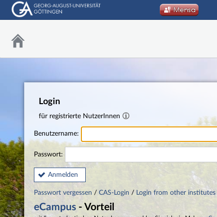
Login
für registrierte NutzerInnen
Benutzername:
Passwort:
Anmelden
Passwort vergessen
/
CAS-Login
/
Login from other institutes
eCampus
- Vorteil