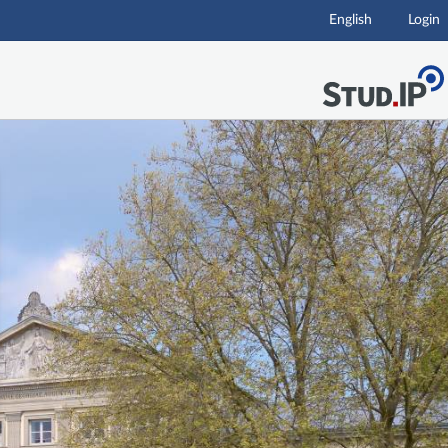
English
Login