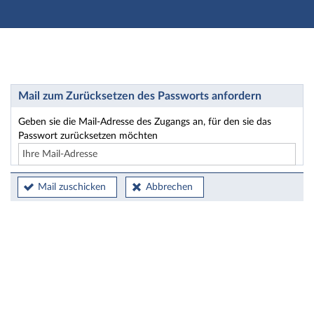
Hauptnavigation
Hauptinhalt
Fußzeile
Passwort zurücksetzen
Mail zum Zurücksetzen des Passworts anfordern
Geben sie die Mail-Adresse des Zugangs an, für den sie das
Passwort zurücksetzen möchten
Mail zuschicken
Abbrechen