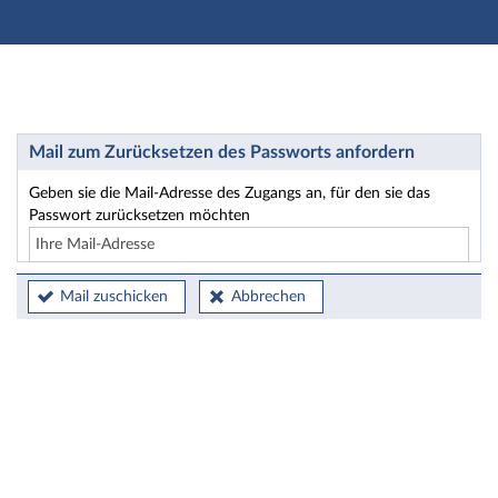
Hauptnavigation
Hauptinhalt
Fußzeile
Passwort zurücksetzen
Mail zum Zurücksetzen des Passworts anfordern
Geben sie die Mail-Adresse des Zugangs an, für den sie das
Passwort zurücksetzen möchten
Mail zuschicken
Abbrechen