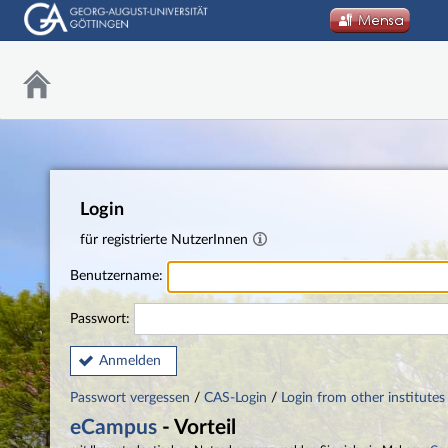
Login
für registrierte NutzerInnen
Benutzername:
Passwort:
Anmelden
Passwort vergessen
/
CAS-Login
/
Login from other institutes
eCampus
- Vorteil