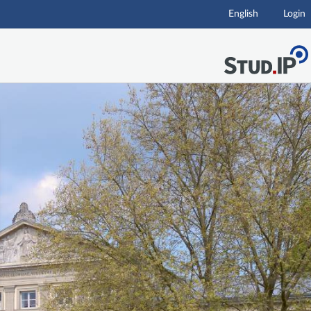
English
Login