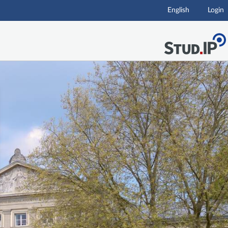
English
Login