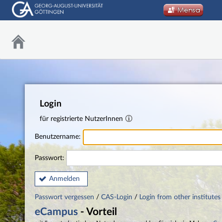
Login
für registrierte NutzerInnen
Benutzername:
Passwort:
Anmelden
Passwort vergessen
/
CAS-Login
/
Login from other institutes
eCampus
- Vorteil