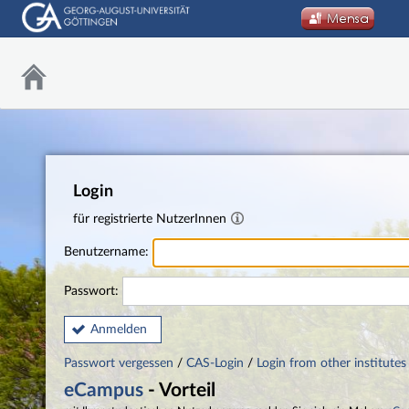
Login
für registrierte NutzerInnen
Benutzername:
Passwort:
Anmelden
Passwort vergessen
/
CAS-Login
/
Login from other institutes
eCampus
- Vorteil