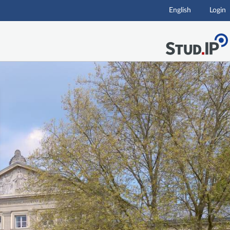
English
Login