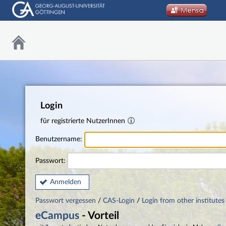
Login
für registrierte NutzerInnen
Benutzername:
Passwort:
Anmelden
Passwort vergessen
/
CAS-Login
/
Login from other institutes
eCampus
- Vorteil