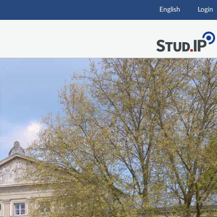
English
Login