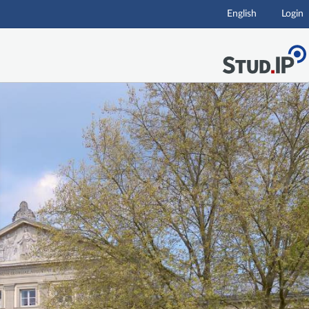
English
Login