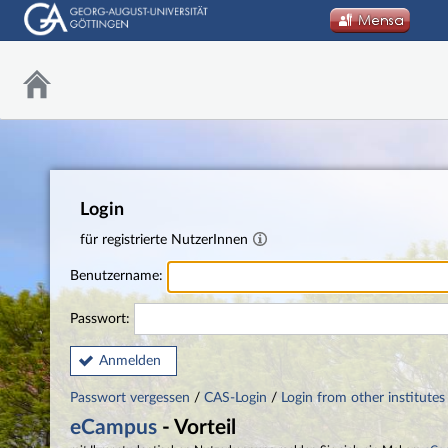
Login
für registrierte NutzerInnen
Benutzername:
Passwort:
Anmelden
Passwort vergessen
/
CAS-Login
/
Login from other institutes
eCampus
- Vorteil