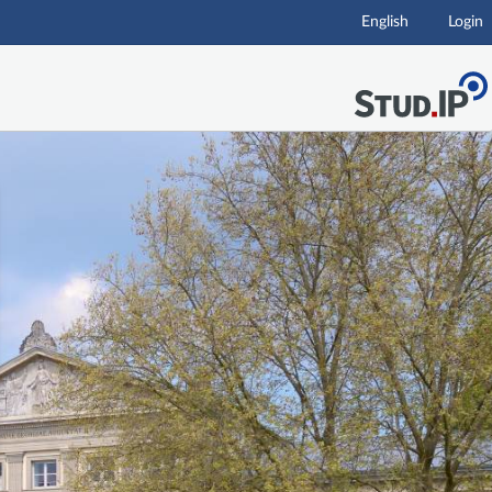
English
Login