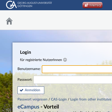
Login
für registrierte NutzerInnen
Benutzername:
Passwort:
Anmelden
Passwort vergessen
/
CAS-Login
/
Login from other institutes
eCampus
- Vorteil