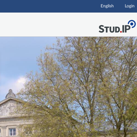
English
Login