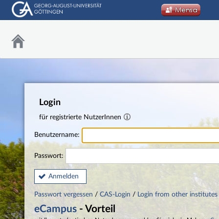
Login
für registrierte NutzerInnen
Benutzername:
Passwort:
Anmelden
Passwort vergessen
/
CAS-Login
/
Login from other institutes
eCampus
- Vorteil