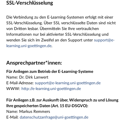
SSL-Verschlüsselung
Die Verbindung zu den E-Learning-Systemen erfolgt mit einer
SSL-Verschlüsselung. Über SSL verschlüsselte Daten sind nicht
von Dritten lesbar. Übermitteln Sie Ihre vertraulichen
Informationen nur bei aktivierter SSL-Verschlüsselung und
wenden Sie sich im Zweifel an den Support unter
support@e-
learning.uni-goettingen.de
.
Ansprechpartner*innen:
Für Anliegen zum Betrieb der E-Learning-Systeme
Name:
Dr. Dirk Lanwert
E-Mail-Adresse:
support@e-learning.uni-goettingen.de
WWW:
http://e-learning.uni-goettingen.de
Für Anliegen z.B. zur Auskunft über, Widerspruch zu und Lösung
Ihre gespeicherten Daten (Art. 15 EU-DSGVO):
Name: Markus Remmers
E-Mail:
datenschutzanfrage@uni-goettingen.de