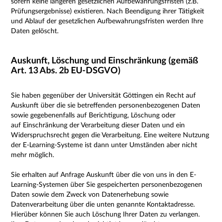
sofern keine längeren gesetzlichen Aufbewahrungsfristen (z.B.
Prüfungsergebnisse) existieren. Nach Beendigung ihrer Tätigkeit
und Ablauf der gesetzlichen Aufbewahrungsfristen werden Ihre
Daten gelöscht.
Auskunft, Löschung und Einschränkung (gemäß
Art. 13 Abs. 2b EU-DSGVO)
Sie haben gegenüber der Universität Göttingen ein Recht auf
Auskunft über die sie betreffenden personenbezogenen Daten
sowie gegebenenfalls auf Berichtigung, Löschung oder
auf Einschränkung der Verarbeitung dieser Daten und ein
Widerspruchsrecht gegen die Verarbeitung.
Eine weitere Nutzung
der E-Learning-Systeme ist dann unter Umständen aber nicht
mehr möglich.
Sie erhalten auf Anfrage Auskunft über die von uns in den E-
Learning-Systemen über Sie gespeicherten personenbezogenen
Daten sowie dem Zweck von Datenerhebung sowie
Datenverarbeitung über die unten genannte Kontaktadresse.
Hierüber können Sie auch L
öschung Ihrer Daten zu verlangen.