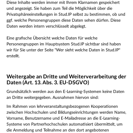
Diese Inhalte werden immer mit Ihrem Klarnamen gespeichert
und angezeigt. Sie haben zum Teil die Möglichkeit über die
Privatsphäreeinstellungen in Stud.IP selbst zu bestimmen, ob und
ggf. welche Personengruppen diese Daten sehen dürfen. Diese
Daten werden intern verschlüsselt abgelegt.
Eine grafische Übersicht welche Daten für welche
Personengruppen im Hauptsystem Stud.IP sichtbar sind haben
wir für Sie unter der Seite "
Wer sieht welche Daten
in Stud.IP"
erstellt.
Weitergabe an Dritte und Weiterverarbeitung der
Daten (Art. 13. Abs. 3. EU-DSGVO)
Grundsätzlich werden aus den E-Learning-Systemen keine Daten
an Dritte weitergegeben. Ausnahmen hiervon sind:
Im Rahmen von lehrveranstaltungsbezogenen Kooperationen
zwischen Hochschulen und Bildungseinrichtungen werden Name,
Vorname, Benutzername und E-Mailadresse an die E-Learning-
Systeme von Partnerhochschulen automatisiert übermittelt, um
die Anmeldung und Teilnahme an den dort angebotenen