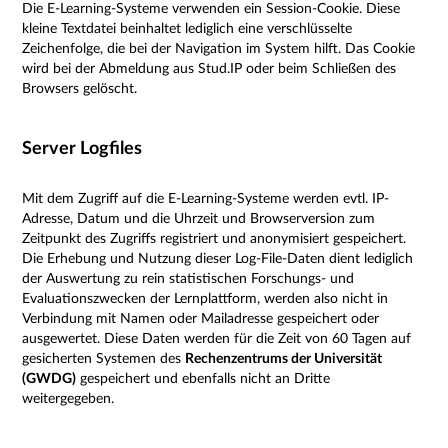
Die E-Learning-Systeme verwenden ein Session-Cookie. Diese
kleine Textdatei beinhaltet lediglich eine verschlüsselte
Zeichenfolge, die bei der Navigation im System hilft. Das Cookie
wird bei der Abmeldung aus Stud.IP oder beim Schließen des
Browsers gelöscht.
Server Logfiles
Mit dem Zugriff auf die E-Learning-Systeme werden evtl. IP-
Adresse, Datum und die Uhrzeit und Browserversion zum
Zeitpunkt des Zugriffs registriert und anonymisiert gespeichert.
Die Erhebung und Nutzung dieser Log-File-Daten dient lediglich
der Auswertung zu rein statistischen Forschungs- und
Evaluationszwecken der Lernplattform, werden also nicht in
Verbindung mit Namen oder Mailadresse gespeichert oder
ausgewertet. Diese Daten werden für die Zeit von 60 Tagen auf
gesicherten Systemen des
Rechenzentrums der Universität
(GWDG)
gespeichert und ebenfalls nicht an Dritte
weitergegeben.