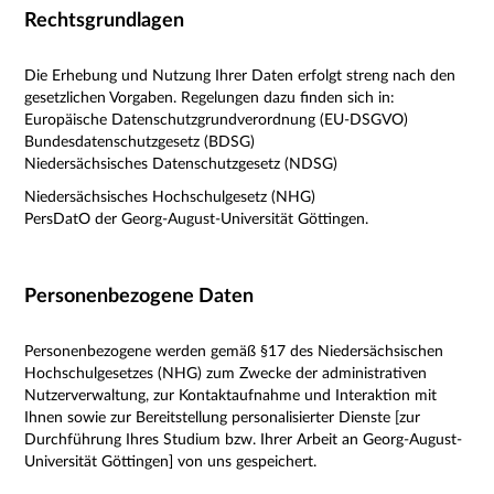
Rechtsgrundlagen
Die Erhebung und Nutzung Ihrer Daten erfolgt streng nach den
gesetzlichen Vorgaben. Regelungen dazu finden sich in:
Europäische Datenschutzgrundverordnung (EU-DSGVO)
Bundesdatenschutzgesetz (BDSG)
Niedersächsisches Datenschutzgesetz (NDSG)
Niedersächsisches Hochschulgesetz (NHG)
PersDatO der Georg-August-Universität Göttingen.
Personenbezogene Daten
Personenbezogene werden gemäß §17 des Niedersächsischen
Hochschulgesetzes (NHG) zum Zwecke der administrativen
Nutzerverwaltung, zur Kontaktaufnahme und Interaktion mit
Ihnen sowie zur Bereitstellung personalisierter Dienste [zur
Durchführung Ihres Studium bzw. Ihrer Arbeit an Georg-August-
Universität Göttingen] von uns gespeichert.