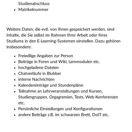
Studienabschluss
Matrikelnummer
Weitere Daten, die evtl. von Ihnen gespeichert werden, sind
Inhalte, die Sie selbst im Rahmen Ihrer Arbeit oder Ihres
Studiums in den E-Learning-Systemen einstellen. Dazu gehören
insbesondere:
Freiwillige Angaben zur Person
Beiträge in Foren und Wiki, Lernmodulen etc.
hochgeladene Dateien
Chatverläufe in Blubber
interne Nachrichten
Kalendereinträge und Stundenpläne
Teilnahme an Lehrveranstaltungen und Kursen,
Studiengruppen, Orgagremien, Tests, Web-Konferenzen
etc.
Persönliche Einstellungen und Konfigurationen
andere Beiträge z.B. im schwarzen Brett, DoIT etc.