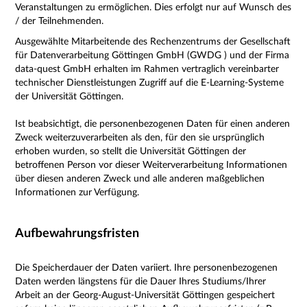
Veranstaltungen zu ermöglichen. Dies erfolgt nur auf Wunsch des
/ der Teilnehmenden.
Ausgewählte Mitarbeitende des Rechenzentrums der Gesellschaft
für Datenverarbeitung Göttingen GmbH (GWDG ) und der Firma
data-quest GmbH erhalten im Rahmen vertraglich vereinbarter
technischer Dienstleistungen Zugriff auf die E-Learning-Systeme
der Universität Göttingen.
Ist beabsichtigt, die personenbezogenen Daten für einen anderen
Zweck weiterzuverarbeiten als den, für den sie ursprünglich
erhoben wurden, so stellt die Universität Göttingen der
betroffenen Person vor dieser Weiterverarbeitung Informationen
über diesen anderen Zweck und alle anderen maßgeblichen
Informationen zur Verfügung.
Aufbewahrungsfristen
Die Speicherdauer der Daten variiert. Ihre personenbezogenen
Daten werden längstens für die Dauer Ihres Studiums/Ihrer
Arbeit an der Georg-August-Universität Göttingen gespeichert