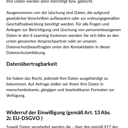
Ihre Daten werden dann berichtigt bzw. gelöscht.
Ausgenommen von der Löschung sind Daten, die aufgrund
gesetzlicher Vorschriften aufbewahrt oder zur ordnungsgemäßen
Geschäftsabwicklung benötigt werden. Für alle Fragen und
Anliegen zur Berichtigung und Löschung von personenbezogenen
Daten in den E-Learning-Systemen wenden Sie sich bitte an den
unten genannten Ansprechpartner oder an unseren
Datenschutzbeauftragten unter den Kontaktdaten in dieser
Datenschutzerklärung.
Datenübertragbarkeit
Sie haben das Recht, jederzeit Ihre Daten ausgehändigt zu
bekommen. Auf Anfrage stellen wir Ihnen Ihre Daten in
menschenlesbaren, gängigen und bearbeitbaren Formaten zur
Verfügung.
Widerruf der Einwilligung (gemäß Art. 13 Abs.
2c EU-DSGVO )
Soweit Daten verarbeitet werden die - über den
gemäß §17 des