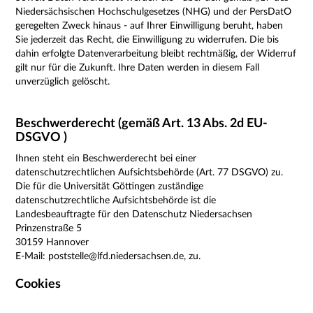
Niedersächsischen Hochschulgesetzes (NHG) und der PersDatO
geregelten Zweck hinaus -
auf Ihrer Einwilligung beruht, haben
Sie jederzeit das Recht, die Einwilligung zu widerrufen. Die bis
dahin erfolgte Datenverarbeitung bleibt rechtmäßig, der Widerruf
gilt nur für die Zukunft. Ihre Daten werden in diesem Fall
unverzüglich gelöscht.
Beschwerderecht (gemäß Art. 13 Abs. 2d EU-
DSGVO )
Ihnen steht ein Beschwerderecht bei einer
datenschutzrechtlichen Aufsichtsbehörde (Art. 77 DSGVO) zu.
Die für die Universität Göttingen zuständige
datenschutzrechtliche Aufsichtsbehörde ist die
Landesbeauftragte für den Datenschutz Niedersachsen
Prinzenstraße 5
30159 Hannover
E-Mail: poststelle@lfd.niedersachsen.de, zu.
Cookies