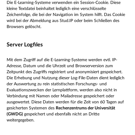
Die E-Learning-Systeme verwenden ein Session-Cookie. Diese
kleine Textdatei beinhaltet lediglich eine verschlüsselte
Zeichenfolge, die bei der Navigation im System hilft. Das Cookie
wird bei der Abmeldung aus Stud.IP oder beim Schließen des
Browsers gelöscht.
Server Logfiles
Mit dem Zugriff auf die E-Learning-Systeme werden evtl. IP-
Adresse, Datum und die Uhrzeit und Browserversion zum
Zeitpunkt des Zugriffs registriert und anonymisiert gespeichert.
Die Erhebung und Nutzung dieser Log-File-Daten dient lediglich
der Auswertung zu rein statistischen Forschungs- und
Evaluationszwecken der Lernplattform, werden also nicht in
Verbindung mit Namen oder Mailadresse gespeichert oder
ausgewertet. Diese Daten werden für die Zeit von 60 Tagen auf
gesicherten Systemen des
Rechenzentrums der Universität
(GWDG)
gespeichert und ebenfalls nicht an Dritte
weitergegeben.