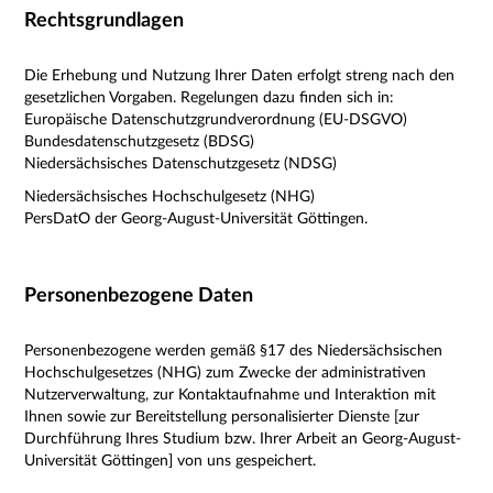
Rechtsgrundlagen
Die Erhebung und Nutzung Ihrer Daten erfolgt streng nach den
gesetzlichen Vorgaben. Regelungen dazu finden sich in:
Europäische Datenschutzgrundverordnung (EU-DSGVO)
Bundesdatenschutzgesetz (BDSG)
Niedersächsisches Datenschutzgesetz (NDSG)
Niedersächsisches Hochschulgesetz (NHG)
PersDatO der Georg-August-Universität Göttingen.
Personenbezogene Daten
Personenbezogene werden gemäß §17 des Niedersächsischen
Hochschulgesetzes (NHG) zum Zwecke der administrativen
Nutzerverwaltung, zur Kontaktaufnahme und Interaktion mit
Ihnen sowie zur Bereitstellung personalisierter Dienste [zur
Durchführung Ihres Studium bzw. Ihrer Arbeit an Georg-August-
Universität Göttingen] von uns gespeichert.