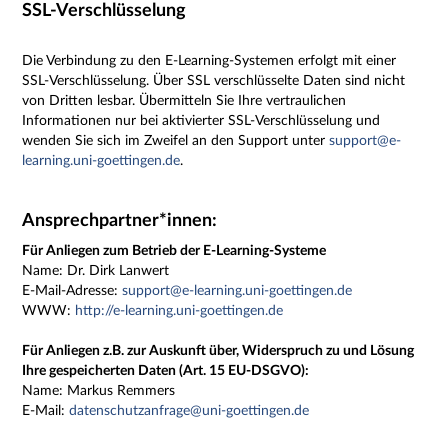
SSL-Verschlüsselung
Die Verbindung zu den E-Learning-Systemen erfolgt mit einer
SSL-Verschlüsselung. Über SSL verschlüsselte Daten sind nicht
von Dritten lesbar. Übermitteln Sie Ihre vertraulichen
Informationen nur bei aktivierter SSL-Verschlüsselung und
wenden Sie sich im Zweifel an den Support unter
support@e-
learning.uni-goettingen.de
.
Ansprechpartner*innen:
Für Anliegen zum Betrieb der E-Learning-Systeme
Name:
Dr. Dirk Lanwert
E-Mail-Adresse:
support@e-learning.uni-goettingen.de
WWW:
http://e-learning.uni-goettingen.de
Für Anliegen z.B. zur Auskunft über, Widerspruch zu und Lösung
Ihre gespeicherten Daten (Art. 15 EU-DSGVO):
Name: Markus Remmers
E-Mail:
datenschutzanfrage@uni-goettingen.de