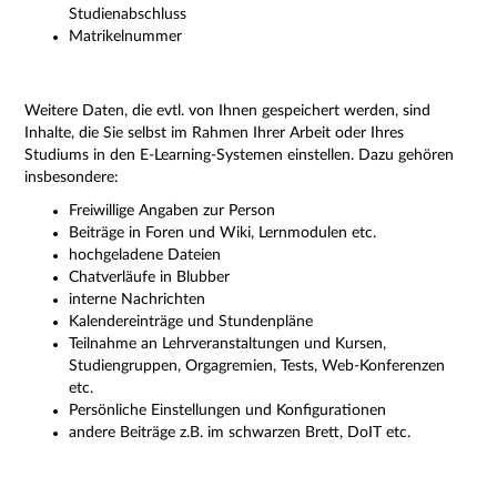
Studienabschluss
Matrikelnummer
Weitere Daten, die evtl. von Ihnen gespeichert werden, sind
Inhalte, die Sie selbst im Rahmen Ihrer Arbeit oder Ihres
Studiums in den E-Learning-Systemen einstellen. Dazu gehören
insbesondere:
Freiwillige Angaben zur Person
Beiträge in Foren und Wiki, Lernmodulen etc.
hochgeladene Dateien
Chatverläufe in Blubber
interne Nachrichten
Kalendereinträge und Stundenpläne
Teilnahme an Lehrveranstaltungen und Kursen,
Studiengruppen, Orgagremien, Tests, Web-Konferenzen
etc.
Persönliche Einstellungen und Konfigurationen
andere Beiträge z.B. im schwarzen Brett, DoIT etc.