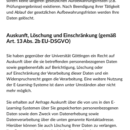
sofern keine längeren gesetzlichen Aufbewahrungsfristen (z.B.
Prüfungsergebnisse) existieren. Nach Beendigung ihrer Tätigkeit
und Ablauf der gesetzlichen Aufbewahrungsfristen werden Ihre
Daten gelöscht.
Auskunft, Löschung und Einschränkung (gemäß
Art. 13 Abs. 2b EU-DSGVO)
Sie haben gegenüber der Universität Göttingen ein Recht auf
Auskunft über die sie betreffenden personenbezogenen Daten
sowie gegebenenfalls auf Berichtigung, Löschung oder
auf Einschränkung der Verarbeitung dieser Daten und ein
Widerspruchsrecht gegen die Verarbeitung.
Eine weitere Nutzung
der E-Learning-Systeme ist dann unter Umständen aber nicht
mehr möglich.
Sie erhalten auf Anfrage Auskunft über die von uns in den E-
Learning-Systemen über Sie gespeicherten personenbezogenen
Daten sowie dem Zweck von Datenerhebung sowie
Datenverarbeitung über die unten genannte Kontaktadresse.
Hierüber können Sie auch L
öschung Ihrer Daten zu verlangen.