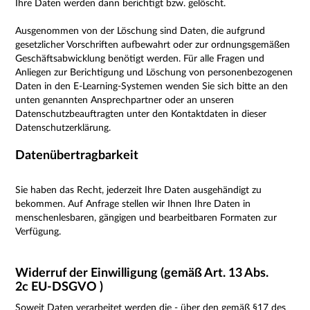
Ihre Daten werden dann berichtigt bzw. gelöscht.
Ausgenommen von der Löschung sind Daten, die aufgrund
gesetzlicher Vorschriften aufbewahrt oder zur ordnungsgemäßen
Geschäftsabwicklung benötigt werden. Für alle Fragen und
Anliegen zur Berichtigung und Löschung von personenbezogenen
Daten in den E-Learning-Systemen wenden Sie sich bitte an den
unten genannten Ansprechpartner oder an unseren
Datenschutzbeauftragten unter den Kontaktdaten in dieser
Datenschutzerklärung.
Datenübertragbarkeit
Sie haben das Recht, jederzeit Ihre Daten ausgehändigt zu
bekommen. Auf Anfrage stellen wir Ihnen Ihre Daten in
menschenlesbaren, gängigen und bearbeitbaren Formaten zur
Verfügung.
Widerruf der Einwilligung (gemäß Art. 13 Abs.
2c EU-DSGVO )
Soweit Daten verarbeitet werden die - über den
gemäß §17 des