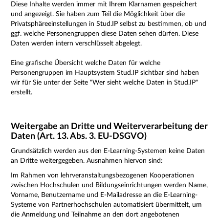
Diese Inhalte werden immer mit Ihrem Klarnamen gespeichert
und angezeigt. Sie haben zum Teil die Möglichkeit über die
Privatsphäreeinstellungen in Stud.IP selbst zu bestimmen, ob und
ggf. welche Personengruppen diese Daten sehen dürfen. Diese
Daten werden intern verschlüsselt abgelegt.
Eine grafische Übersicht welche Daten für welche
Personengruppen im Hauptsystem Stud.IP sichtbar sind haben
wir für Sie unter der Seite "
Wer sieht welche Daten
in Stud.IP"
erstellt.
Weitergabe an Dritte und Weiterverarbeitung der
Daten (Art. 13. Abs. 3. EU-DSGVO)
Grundsätzlich werden aus den E-Learning-Systemen keine Daten
an Dritte weitergegeben. Ausnahmen hiervon sind:
Im Rahmen von lehrveranstaltungsbezogenen Kooperationen
zwischen Hochschulen und Bildungseinrichtungen werden Name,
Vorname, Benutzername und E-Mailadresse an die E-Learning-
Systeme von Partnerhochschulen automatisiert übermittelt, um
die Anmeldung und Teilnahme an den dort angebotenen