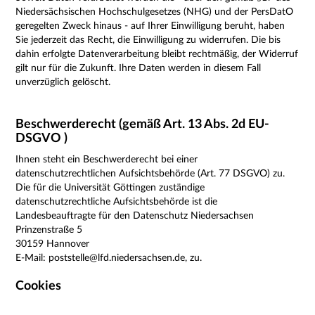
Niedersächsischen Hochschulgesetzes (NHG) und der PersDatO
geregelten Zweck hinaus -
auf Ihrer Einwilligung beruht, haben
Sie jederzeit das Recht, die Einwilligung zu widerrufen. Die bis
dahin erfolgte Datenverarbeitung bleibt rechtmäßig, der Widerruf
gilt nur für die Zukunft. Ihre Daten werden in diesem Fall
unverzüglich gelöscht.
Beschwerderecht (gemäß Art. 13 Abs. 2d EU-
DSGVO )
Ihnen steht ein Beschwerderecht bei einer
datenschutzrechtlichen Aufsichtsbehörde (Art. 77 DSGVO) zu.
Die für die Universität Göttingen zuständige
datenschutzrechtliche Aufsichtsbehörde ist die
Landesbeauftragte für den Datenschutz Niedersachsen
Prinzenstraße 5
30159 Hannover
E-Mail: poststelle@lfd.niedersachsen.de, zu.
Cookies