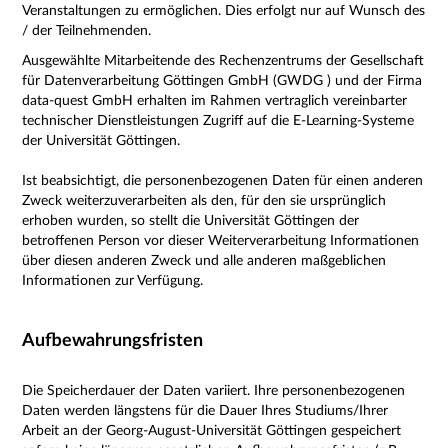
Veranstaltungen zu ermöglichen. Dies erfolgt nur auf Wunsch des
/ der Teilnehmenden.
Ausgewählte Mitarbeitende des Rechenzentrums der Gesellschaft
für Datenverarbeitung Göttingen GmbH (GWDG ) und der Firma
data-quest GmbH erhalten im Rahmen vertraglich vereinbarter
technischer Dienstleistungen Zugriff auf die E-Learning-Systeme
der Universität Göttingen.
Ist beabsichtigt, die personenbezogenen Daten für einen anderen
Zweck weiterzuverarbeiten als den, für den sie ursprünglich
erhoben wurden, so stellt die Universität Göttingen der
betroffenen Person vor dieser Weiterverarbeitung Informationen
über diesen anderen Zweck und alle anderen maßgeblichen
Informationen zur Verfügung.
Aufbewahrungsfristen
Die Speicherdauer der Daten variiert. Ihre personenbezogenen
Daten werden längstens für die Dauer Ihres Studiums/Ihrer
Arbeit an der Georg-August-Universität Göttingen gespeichert