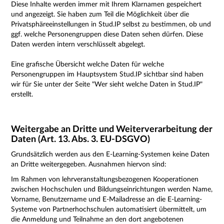
Diese Inhalte werden immer mit Ihrem Klarnamen gespeichert
und angezeigt. Sie haben zum Teil die Möglichkeit über die
Privatsphäreeinstellungen in Stud.IP selbst zu bestimmen, ob und
ggf. welche Personengruppen diese Daten sehen dürfen. Diese
Daten werden intern verschlüsselt abgelegt.
Eine grafische Übersicht welche Daten für welche
Personengruppen im Hauptsystem Stud.IP sichtbar sind haben
wir für Sie unter der Seite "
Wer sieht welche Daten
in Stud.IP"
erstellt.
Weitergabe an Dritte und Weiterverarbeitung der
Daten (Art. 13. Abs. 3. EU-DSGVO)
Grundsätzlich werden aus den E-Learning-Systemen keine Daten
an Dritte weitergegeben. Ausnahmen hiervon sind:
Im Rahmen von lehrveranstaltungsbezogenen Kooperationen
zwischen Hochschulen und Bildungseinrichtungen werden Name,
Vorname, Benutzername und E-Mailadresse an die E-Learning-
Systeme von Partnerhochschulen automatisiert übermittelt, um
die Anmeldung und Teilnahme an den dort angebotenen