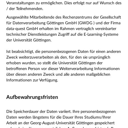
Veranstaltungen zu ermöglichen. Dies erfolgt nur auf Wunsch des
/ der Teilnehmenden.
Ausgewählte Mitarbeitende des Rechenzentrums der Gesellschaft
für Datenverarbeitung Göttingen GmbH (GWDG ) und der Firma
data-quest GmbH erhalten im Rahmen vertraglich vereinbarter
technischer Dienstleistungen Zugriff auf die E-Learning-Systeme
der Universität Göttingen.
Ist beabsichtigt, die personenbezogenen Daten für einen anderen
Zweck weiterzuverarbeiten als den, für den sie ursprünglich
erhoben wurden, so stellt die Universität Göttingen der
betroffenen Person vor dieser Weiterverarbeitung Informationen
über diesen anderen Zweck und alle anderen maßgeblichen
Informationen zur Verfügung.
Aufbewahrungsfristen
Die Speicherdauer der Daten variiert. Ihre personenbezogenen
Daten werden längstens für die Dauer Ihres Studiums/Ihrer
Arbeit an der Georg-August-Universität Göttingen gespeichert