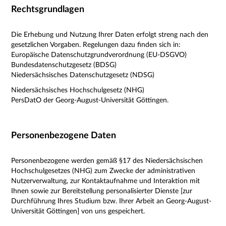
Rechtsgrundlagen
Die Erhebung und Nutzung Ihrer Daten erfolgt streng nach den
gesetzlichen Vorgaben. Regelungen dazu finden sich in:
Europäische Datenschutzgrundverordnung (EU-DSGVO)
Bundesdatenschutzgesetz (BDSG)
Niedersächsisches Datenschutzgesetz (NDSG)
Niedersächsisches Hochschulgesetz (NHG)
PersDatO der Georg-August-Universität Göttingen.
Personenbezogene Daten
Personenbezogene werden gemäß §17 des Niedersächsischen
Hochschulgesetzes (NHG) zum Zwecke der administrativen
Nutzerverwaltung, zur Kontaktaufnahme und Interaktion mit
Ihnen sowie zur Bereitstellung personalisierter Dienste [zur
Durchführung Ihres Studium bzw. Ihrer Arbeit an Georg-August-
Universität Göttingen] von uns gespeichert.