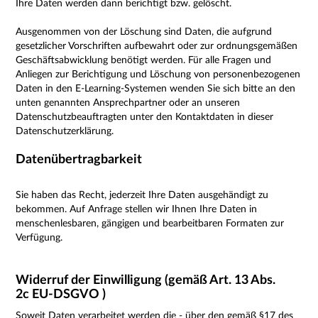
Ihre Daten werden dann berichtigt bzw. gelöscht.
Ausgenommen von der Löschung sind Daten, die aufgrund
gesetzlicher Vorschriften aufbewahrt oder zur ordnungsgemäßen
Geschäftsabwicklung benötigt werden. Für alle Fragen und
Anliegen zur Berichtigung und Löschung von personenbezogenen
Daten in den E-Learning-Systemen wenden Sie sich bitte an den
unten genannten Ansprechpartner oder an unseren
Datenschutzbeauftragten unter den Kontaktdaten in dieser
Datenschutzerklärung.
Datenübertragbarkeit
Sie haben das Recht, jederzeit Ihre Daten ausgehändigt zu
bekommen. Auf Anfrage stellen wir Ihnen Ihre Daten in
menschenlesbaren, gängigen und bearbeitbaren Formaten zur
Verfügung.
Widerruf der Einwilligung (gemäß Art. 13 Abs.
2c EU-DSGVO )
Soweit Daten verarbeitet werden die - über den
gemäß §17 des