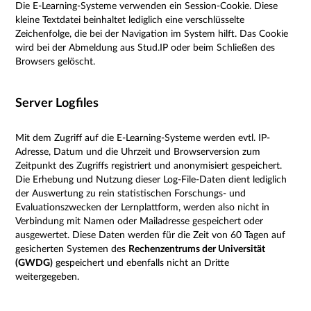
Die E-Learning-Systeme verwenden ein Session-Cookie. Diese
kleine Textdatei beinhaltet lediglich eine verschlüsselte
Zeichenfolge, die bei der Navigation im System hilft. Das Cookie
wird bei der Abmeldung aus Stud.IP oder beim Schließen des
Browsers gelöscht.
Server Logfiles
Mit dem Zugriff auf die E-Learning-Systeme werden evtl. IP-
Adresse, Datum und die Uhrzeit und Browserversion zum
Zeitpunkt des Zugriffs registriert und anonymisiert gespeichert.
Die Erhebung und Nutzung dieser Log-File-Daten dient lediglich
der Auswertung zu rein statistischen Forschungs- und
Evaluationszwecken der Lernplattform, werden also nicht in
Verbindung mit Namen oder Mailadresse gespeichert oder
ausgewertet. Diese Daten werden für die Zeit von 60 Tagen auf
gesicherten Systemen des
Rechenzentrums der Universität
(GWDG)
gespeichert und ebenfalls nicht an Dritte
weitergegeben.