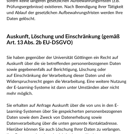
sofern keine längeren gesetzlichen Aufbewahrungsfristen (z.B.
Prüfungsergebnisse) existieren. Nach Beendigung ihrer Tätigkeit
und Ablauf der gesetzlichen Aufbewahrungsfristen werden Ihre
Daten gelöscht.
Auskunft, Löschung und Einschränkung (gemäß
Art. 13 Abs. 2b EU-DSGVO)
Sie haben gegenüber der Universität Göttingen ein Recht auf
Auskunft über die sie betreffenden personenbezogenen Daten
sowie gegebenenfalls auf Berichtigung, Löschung oder
auf Einschränkung der Verarbeitung dieser Daten und ein
Widerspruchsrecht gegen die Verarbeitung.
Eine weitere Nutzung
der E-Learning-Systeme ist dann unter Umständen aber nicht
mehr möglich.
Sie erhalten auf Anfrage Auskunft über die von uns in den E-
Learning-Systemen über Sie gespeicherten personenbezogenen
Daten sowie dem Zweck von Datenerhebung sowie
Datenverarbeitung über die unten genannte Kontaktadresse.
Hierüber können Sie auch L
öschung Ihrer Daten zu verlangen.