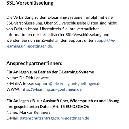
SSL-Verschlüsselung
Die Verbindung zu den E-Learning-Systemen erfolgt mit einer
SSL-Verschlüsselung. Über SSL verschlüsselte Daten sind nicht
von Dritten lesbar. Übermitteln Sie Ihre vertraulichen
Informationen nur bei aktivierter SSL-Verschlüsselung und
wenden Sie sich im Zweifel an den Support unter
support@e-
learning.uni-goettingen.de
.
Ansprechpartner*innen:
Für Anliegen zum Betrieb der E-Learning-Systeme
Name:
Dr. Dirk Lanwert
E-Mail-Adresse:
support@e-learning.uni-goettingen.de
WWW:
http://e-learning.uni-goettingen.de
Für Anliegen z.B. zur Auskunft über, Widerspruch zu und Lösung
Ihre gespeicherten Daten (Art. 15 EU-DSGVO):
Name: Markus Remmers
E-Mail:
datenschutzanfrage@uni-goettingen.de