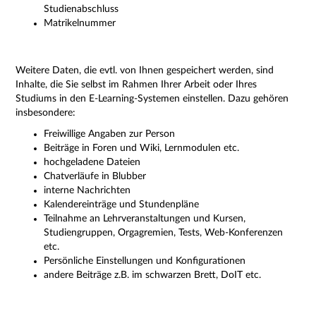
Studienabschluss
Matrikelnummer
Weitere Daten, die evtl. von Ihnen gespeichert werden, sind
Inhalte, die Sie selbst im Rahmen Ihrer Arbeit oder Ihres
Studiums in den E-Learning-Systemen einstellen. Dazu gehören
insbesondere:
Freiwillige Angaben zur Person
Beiträge in Foren und Wiki, Lernmodulen etc.
hochgeladene Dateien
Chatverläufe in Blubber
interne Nachrichten
Kalendereinträge und Stundenpläne
Teilnahme an Lehrveranstaltungen und Kursen,
Studiengruppen, Orgagremien, Tests, Web-Konferenzen
etc.
Persönliche Einstellungen und Konfigurationen
andere Beiträge z.B. im schwarzen Brett, DoIT etc.