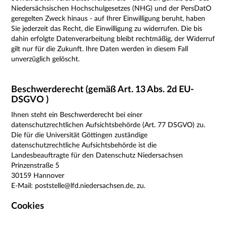
Niedersächsischen Hochschulgesetzes (NHG) und der PersDatO
geregelten Zweck hinaus -
auf Ihrer Einwilligung beruht, haben
Sie jederzeit das Recht, die Einwilligung zu widerrufen. Die bis
dahin erfolgte Datenverarbeitung bleibt rechtmäßig, der Widerruf
gilt nur für die Zukunft. Ihre Daten werden in diesem Fall
unverzüglich gelöscht.
Beschwerderecht (gemäß Art. 13 Abs. 2d EU-
DSGVO )
Ihnen steht ein Beschwerderecht bei einer
datenschutzrechtlichen Aufsichtsbehörde (Art. 77 DSGVO) zu.
Die für die Universität Göttingen zuständige
datenschutzrechtliche Aufsichtsbehörde ist die
Landesbeauftragte für den Datenschutz Niedersachsen
Prinzenstraße 5
30159 Hannover
E-Mail: poststelle@lfd.niedersachsen.de, zu.
Cookies