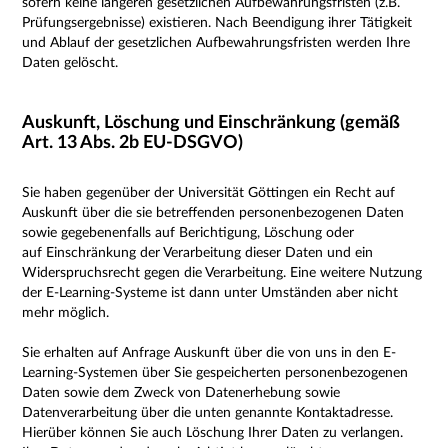
sofern keine längeren gesetzlichen Aufbewahrungsfristen (z.B.
Prüfungsergebnisse) existieren. Nach Beendigung ihrer Tätigkeit
und Ablauf der gesetzlichen Aufbewahrungsfristen werden Ihre
Daten gelöscht.
Auskunft, Löschung und Einschränkung (gemäß
Art. 13 Abs. 2b EU-DSGVO)
Sie haben gegenüber der Universität Göttingen ein Recht auf
Auskunft über die sie betreffenden personenbezogenen Daten
sowie gegebenenfalls auf Berichtigung, Löschung oder
auf Einschränkung der Verarbeitung dieser Daten und ein
Widerspruchsrecht gegen die Verarbeitung.
Eine weitere Nutzung
der E-Learning-Systeme ist dann unter Umständen aber nicht
mehr möglich.
Sie erhalten auf Anfrage Auskunft über die von uns in den E-
Learning-Systemen über Sie gespeicherten personenbezogenen
Daten sowie dem Zweck von Datenerhebung sowie
Datenverarbeitung über die unten genannte Kontaktadresse.
Hierüber können Sie auch L
öschung Ihrer Daten zu verlangen.