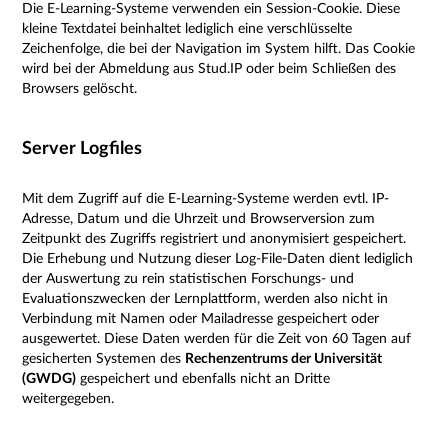
Die E-Learning-Systeme verwenden ein Session-Cookie. Diese
kleine Textdatei beinhaltet lediglich eine verschlüsselte
Zeichenfolge, die bei der Navigation im System hilft. Das Cookie
wird bei der Abmeldung aus Stud.IP oder beim Schließen des
Browsers gelöscht.
Server Logfiles
Mit dem Zugriff auf die E-Learning-Systeme werden evtl. IP-
Adresse, Datum und die Uhrzeit und Browserversion zum
Zeitpunkt des Zugriffs registriert und anonymisiert gespeichert.
Die Erhebung und Nutzung dieser Log-File-Daten dient lediglich
der Auswertung zu rein statistischen Forschungs- und
Evaluationszwecken der Lernplattform, werden also nicht in
Verbindung mit Namen oder Mailadresse gespeichert oder
ausgewertet. Diese Daten werden für die Zeit von 60 Tagen auf
gesicherten Systemen des
Rechenzentrums der Universität
(GWDG)
gespeichert und ebenfalls nicht an Dritte
weitergegeben.