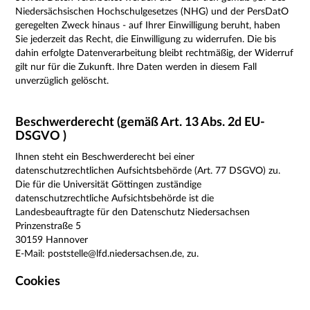
Niedersächsischen Hochschulgesetzes (NHG) und der PersDatO
geregelten Zweck hinaus -
auf Ihrer Einwilligung beruht, haben
Sie jederzeit das Recht, die Einwilligung zu widerrufen. Die bis
dahin erfolgte Datenverarbeitung bleibt rechtmäßig, der Widerruf
gilt nur für die Zukunft. Ihre Daten werden in diesem Fall
unverzüglich gelöscht.
Beschwerderecht (gemäß Art. 13 Abs. 2d EU-
DSGVO )
Ihnen steht ein Beschwerderecht bei einer
datenschutzrechtlichen Aufsichtsbehörde (Art. 77 DSGVO) zu.
Die für die Universität Göttingen zuständige
datenschutzrechtliche Aufsichtsbehörde ist die
Landesbeauftragte für den Datenschutz Niedersachsen
Prinzenstraße 5
30159 Hannover
E-Mail: poststelle@lfd.niedersachsen.de, zu.
Cookies