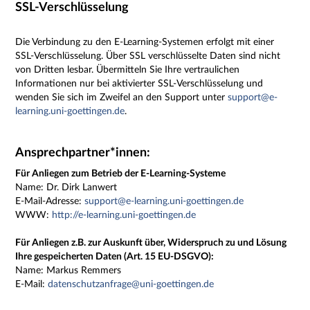
SSL-Verschlüsselung
Die Verbindung zu den E-Learning-Systemen erfolgt mit einer
SSL-Verschlüsselung. Über SSL verschlüsselte Daten sind nicht
von Dritten lesbar. Übermitteln Sie Ihre vertraulichen
Informationen nur bei aktivierter SSL-Verschlüsselung und
wenden Sie sich im Zweifel an den Support unter
support@e-
learning.uni-goettingen.de
.
Ansprechpartner*innen:
Für Anliegen zum Betrieb der E-Learning-Systeme
Name:
Dr. Dirk Lanwert
E-Mail-Adresse:
support@e-learning.uni-goettingen.de
WWW:
http://e-learning.uni-goettingen.de
Für Anliegen z.B. zur Auskunft über, Widerspruch zu und Lösung
Ihre gespeicherten Daten (Art. 15 EU-DSGVO):
Name: Markus Remmers
E-Mail:
datenschutzanfrage@uni-goettingen.de