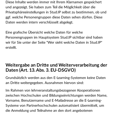
Diese Inhalte werden immer mit Ihrem Klarnamen gespeichert
und angezeigt. Sie haben zum Teil die Möglichkeit über die
Privatsphäreeinstellungen in Stud.IP selbst zu bestimmen, ob und
ggf. welche Personengruppen diese Daten sehen dürfen. Diese
Daten werden intern verschlüsselt abgelegt.
Eine grafische Übersicht welche Daten für welche
Personengruppen im Hauptsystem Stud.IP sichtbar sind haben
wir für Sie unter der Seite "
Wer sieht welche Daten
in Stud.IP"
erstellt.
Weitergabe an Dritte und Weiterverarbeitung der
Daten (Art. 13. Abs. 3. EU-DSGVO)
Grundsätzlich werden aus den E-Learning-Systemen keine Daten
an Dritte weitergegeben. Ausnahmen hiervon sind:
Im Rahmen von lehrveranstaltungsbezogenen Kooperationen
zwischen Hochschulen und Bildungseinrichtungen werden Name,
Vorname, Benutzername und E-Mailadresse an die E-Learning-
Systeme von Partnerhochschulen automatisiert übermittelt, um
die Anmeldung und Teilnahme an den dort angebotenen