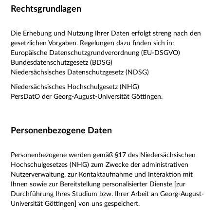
Rechtsgrundlagen
Die Erhebung und Nutzung Ihrer Daten erfolgt streng nach den
gesetzlichen Vorgaben. Regelungen dazu finden sich in:
Europäische Datenschutzgrundverordnung (EU-DSGVO)
Bundesdatenschutzgesetz (BDSG)
Niedersächsisches Datenschutzgesetz (NDSG)
Niedersächsisches Hochschulgesetz (NHG)
PersDatO der Georg-August-Universität Göttingen.
Personenbezogene Daten
Personenbezogene werden gemäß §17 des Niedersächsischen
Hochschulgesetzes (NHG) zum Zwecke der administrativen
Nutzerverwaltung, zur Kontaktaufnahme und Interaktion mit
Ihnen sowie zur Bereitstellung personalisierter Dienste [zur
Durchführung Ihres Studium bzw. Ihrer Arbeit an Georg-August-
Universität Göttingen] von uns gespeichert.