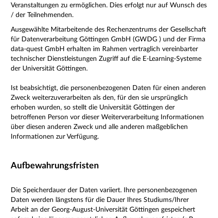
Veranstaltungen zu ermöglichen. Dies erfolgt nur auf Wunsch des
/ der Teilnehmenden.
Ausgewählte Mitarbeitende des Rechenzentrums der Gesellschaft
für Datenverarbeitung Göttingen GmbH (GWDG ) und der Firma
data-quest GmbH erhalten im Rahmen vertraglich vereinbarter
technischer Dienstleistungen Zugriff auf die E-Learning-Systeme
der Universität Göttingen.
Ist beabsichtigt, die personenbezogenen Daten für einen anderen
Zweck weiterzuverarbeiten als den, für den sie ursprünglich
erhoben wurden, so stellt die Universität Göttingen der
betroffenen Person vor dieser Weiterverarbeitung Informationen
über diesen anderen Zweck und alle anderen maßgeblichen
Informationen zur Verfügung.
Aufbewahrungsfristen
Die Speicherdauer der Daten variiert. Ihre personenbezogenen
Daten werden längstens für die Dauer Ihres Studiums/Ihrer
Arbeit an der Georg-August-Universität Göttingen gespeichert