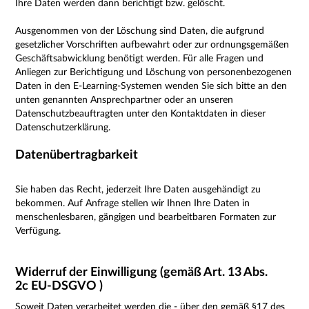
Ihre Daten werden dann berichtigt bzw. gelöscht.
Ausgenommen von der Löschung sind Daten, die aufgrund
gesetzlicher Vorschriften aufbewahrt oder zur ordnungsgemäßen
Geschäftsabwicklung benötigt werden. Für alle Fragen und
Anliegen zur Berichtigung und Löschung von personenbezogenen
Daten in den E-Learning-Systemen wenden Sie sich bitte an den
unten genannten Ansprechpartner oder an unseren
Datenschutzbeauftragten unter den Kontaktdaten in dieser
Datenschutzerklärung.
Datenübertragbarkeit
Sie haben das Recht, jederzeit Ihre Daten ausgehändigt zu
bekommen. Auf Anfrage stellen wir Ihnen Ihre Daten in
menschenlesbaren, gängigen und bearbeitbaren Formaten zur
Verfügung.
Widerruf der Einwilligung (gemäß Art. 13 Abs.
2c EU-DSGVO )
Soweit Daten verarbeitet werden die - über den
gemäß §17 des