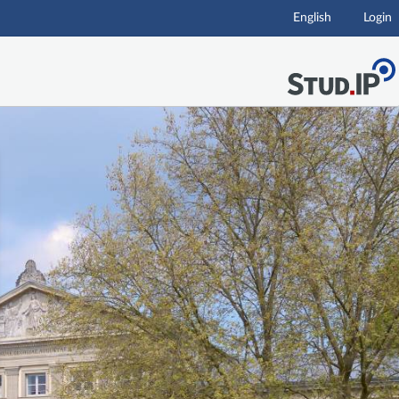
English
Login