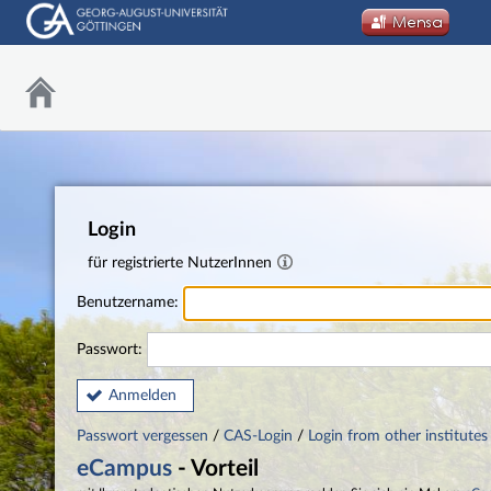
Login
für registrierte NutzerInnen
Benutzername:
Passwort:
Anmelden
Passwort vergessen
/
CAS-Login
/
Login from other institutes
eCampus
- Vorteil