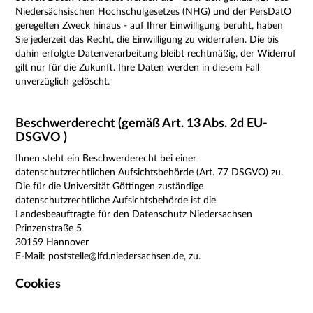
Niedersächsischen Hochschulgesetzes (NHG) und der PersDatO
geregelten Zweck hinaus -
auf Ihrer Einwilligung beruht, haben
Sie jederzeit das Recht, die Einwilligung zu widerrufen. Die bis
dahin erfolgte Datenverarbeitung bleibt rechtmäßig, der Widerruf
gilt nur für die Zukunft. Ihre Daten werden in diesem Fall
unverzüglich gelöscht.
Beschwerderecht (gemäß Art. 13 Abs. 2d EU-
DSGVO )
Ihnen steht ein Beschwerderecht bei einer
datenschutzrechtlichen Aufsichtsbehörde (Art. 77 DSGVO) zu.
Die für die Universität Göttingen zuständige
datenschutzrechtliche Aufsichtsbehörde ist die
Landesbeauftragte für den Datenschutz Niedersachsen
Prinzenstraße 5
30159 Hannover
E-Mail: poststelle@lfd.niedersachsen.de, zu.
Cookies