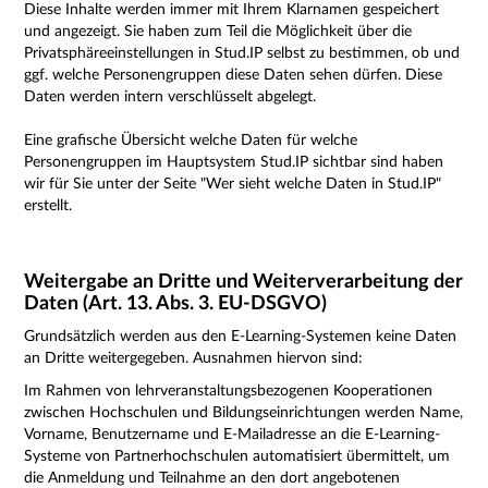
Diese Inhalte werden immer mit Ihrem Klarnamen gespeichert
und angezeigt. Sie haben zum Teil die Möglichkeit über die
Privatsphäreeinstellungen in Stud.IP selbst zu bestimmen, ob und
ggf. welche Personengruppen diese Daten sehen dürfen. Diese
Daten werden intern verschlüsselt abgelegt.
Eine grafische Übersicht welche Daten für welche
Personengruppen im Hauptsystem Stud.IP sichtbar sind haben
wir für Sie unter der Seite "
Wer sieht welche Daten
in Stud.IP"
erstellt.
Weitergabe an Dritte und Weiterverarbeitung der
Daten (Art. 13. Abs. 3. EU-DSGVO)
Grundsätzlich werden aus den E-Learning-Systemen keine Daten
an Dritte weitergegeben. Ausnahmen hiervon sind:
Im Rahmen von lehrveranstaltungsbezogenen Kooperationen
zwischen Hochschulen und Bildungseinrichtungen werden Name,
Vorname, Benutzername und E-Mailadresse an die E-Learning-
Systeme von Partnerhochschulen automatisiert übermittelt, um
die Anmeldung und Teilnahme an den dort angebotenen