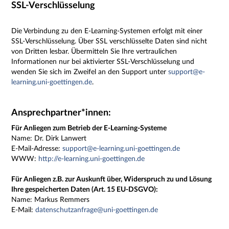
SSL-Verschlüsselung
Die Verbindung zu den E-Learning-Systemen erfolgt mit einer
SSL-Verschlüsselung. Über SSL verschlüsselte Daten sind nicht
von Dritten lesbar. Übermitteln Sie Ihre vertraulichen
Informationen nur bei aktivierter SSL-Verschlüsselung und
wenden Sie sich im Zweifel an den Support unter
support@e-
learning.uni-goettingen.de
.
Ansprechpartner*innen:
Für Anliegen zum Betrieb der E-Learning-Systeme
Name:
Dr. Dirk Lanwert
E-Mail-Adresse:
support@e-learning.uni-goettingen.de
WWW:
http://e-learning.uni-goettingen.de
Für Anliegen z.B. zur Auskunft über, Widerspruch zu und Lösung
Ihre gespeicherten Daten (Art. 15 EU-DSGVO):
Name: Markus Remmers
E-Mail:
datenschutzanfrage@uni-goettingen.de