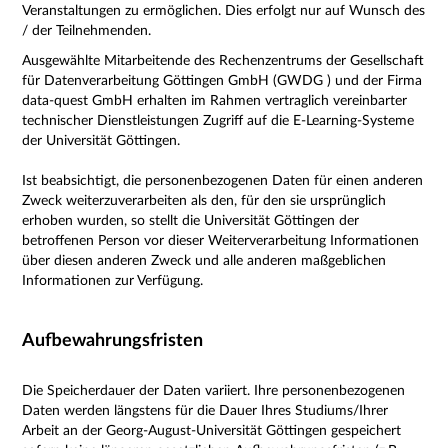
Veranstaltungen zu ermöglichen. Dies erfolgt nur auf Wunsch des
/ der Teilnehmenden.
Ausgewählte Mitarbeitende des Rechenzentrums der Gesellschaft
für Datenverarbeitung Göttingen GmbH (GWDG ) und der Firma
data-quest GmbH erhalten im Rahmen vertraglich vereinbarter
technischer Dienstleistungen Zugriff auf die E-Learning-Systeme
der Universität Göttingen.
Ist beabsichtigt, die personenbezogenen Daten für einen anderen
Zweck weiterzuverarbeiten als den, für den sie ursprünglich
erhoben wurden, so stellt die Universität Göttingen der
betroffenen Person vor dieser Weiterverarbeitung Informationen
über diesen anderen Zweck und alle anderen maßgeblichen
Informationen zur Verfügung.
Aufbewahrungsfristen
Die Speicherdauer der Daten variiert. Ihre personenbezogenen
Daten werden längstens für die Dauer Ihres Studiums/Ihrer
Arbeit an der Georg-August-Universität Göttingen gespeichert