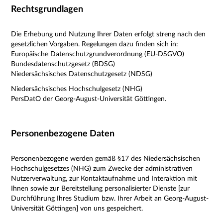
Rechtsgrundlagen
Die Erhebung und Nutzung Ihrer Daten erfolgt streng nach den
gesetzlichen Vorgaben. Regelungen dazu finden sich in:
Europäische Datenschutzgrundverordnung (EU-DSGVO)
Bundesdatenschutzgesetz (BDSG)
Niedersächsisches Datenschutzgesetz (NDSG)
Niedersächsisches Hochschulgesetz (NHG)
PersDatO der Georg-August-Universität Göttingen.
Personenbezogene Daten
Personenbezogene werden gemäß §17 des Niedersächsischen
Hochschulgesetzes (NHG) zum Zwecke der administrativen
Nutzerverwaltung, zur Kontaktaufnahme und Interaktion mit
Ihnen sowie zur Bereitstellung personalisierter Dienste [zur
Durchführung Ihres Studium bzw. Ihrer Arbeit an Georg-August-
Universität Göttingen] von uns gespeichert.