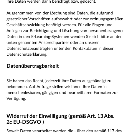
Ihre Daten werden dann berichtigt bzw. gelöscht.
Ausgenommen von der Löschung sind Daten, die aufgrund
gesetzlicher Vorschriften aufbewahrt oder zur ordnungsgemäßen
Geschäftsabwicklung benötigt werden. Für alle Fragen und
Anliegen zur Berichtigung und Löschung von personenbezogenen
Daten in den E-Learning-Systemen wenden Sie sich bitte an den
unten genannten Ansprechpartner oder an unseren
Datenschutzbeauftragten unter den Kontaktdaten in dieser
Datenschutzerklärung.
Datenübertragbarkeit
Sie haben das Recht, jederzeit Ihre Daten ausgehändigt zu
bekommen. Auf Anfrage stellen wir Ihnen Ihre Daten in
menschenlesbaren, gängigen und bearbeitbaren Formaten zur
Verfügung.
Widerruf der Einwilligung (gemäß Art. 13 Abs.
2c EU-DSGVO )
Soweit Daten verarbeitet werden die - über den
gemäß §17 des