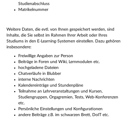
Studienabschluss
Matrikelnummer
Weitere Daten, die evtl. von Ihnen gespeichert werden, sind
Inhalte, die Sie selbst im Rahmen Ihrer Arbeit oder Ihres
Studiums in den E-Learning-Systemen einstellen. Dazu gehören
insbesondere:
Freiwillige Angaben zur Person
Beiträge in Foren und Wiki, Lernmodulen etc.
hochgeladene Dateien
Chatverläufe in Blubber
interne Nachrichten
Kalendereinträge und Stundenpläne
Teilnahme an Lehrveranstaltungen und Kursen,
Studiengruppen, Orgagremien, Tests, Web-Konferenzen
etc.
Persönliche Einstellungen und Konfigurationen
andere Beiträge z.B. im schwarzen Brett, DoIT etc.