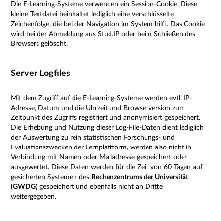
Die E-Learning-Systeme verwenden ein Session-Cookie. Diese
kleine Textdatei beinhaltet lediglich eine verschlüsselte
Zeichenfolge, die bei der Navigation im System hilft. Das Cookie
wird bei der Abmeldung aus Stud.IP oder beim Schließen des
Browsers gelöscht.
Server Logfiles
Mit dem Zugriff auf die E-Learning-Systeme werden evtl. IP-
Adresse, Datum und die Uhrzeit und Browserversion zum
Zeitpunkt des Zugriffs registriert und anonymisiert gespeichert.
Die Erhebung und Nutzung dieser Log-File-Daten dient lediglich
der Auswertung zu rein statistischen Forschungs- und
Evaluationszwecken der Lernplattform, werden also nicht in
Verbindung mit Namen oder Mailadresse gespeichert oder
ausgewertet. Diese Daten werden für die Zeit von 60 Tagen auf
gesicherten Systemen des
Rechenzentrums der Universität
(GWDG)
gespeichert und ebenfalls nicht an Dritte
weitergegeben.