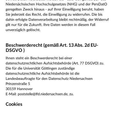
Niedersächsischen Hochschulgesetzes (NHG) und der PersDatO
geregelten Zweck hinaus -
auf Ihrer Einwilligung beruht, haben
Sie jederzeit das Recht, die Einwilligung zu widerrufen. Die bis
dahin erfolgte Datenverarbeitung bleibt rechtmäßig, der Widerruf
gilt nur für die Zukunft. Ihre Daten werden in diesem Fall
unverzüglich gelöscht.
Beschwerderecht (gemäß Art. 13 Abs. 2d EU-
DSGVO )
Ihnen steht ein Beschwerderecht bei einer
datenschutzrechtlichen Aufsichtsbehörde (Art. 77 DSGVO) zu.
Die für die Universität Göttingen zuständige
datenschutzrechtliche Aufsichtsbehörde ist die
Landesbeauftragte für den Datenschutz Niedersachsen
Prinzenstraße 5
30159 Hannover
E-Mail: poststelle@lfd.niedersachsen.de, zu.
Cookies