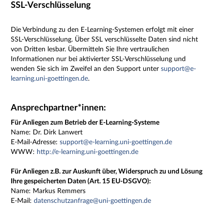
SSL-Verschlüsselung
Die Verbindung zu den E-Learning-Systemen erfolgt mit einer
SSL-Verschlüsselung. Über SSL verschlüsselte Daten sind nicht
von Dritten lesbar. Übermitteln Sie Ihre vertraulichen
Informationen nur bei aktivierter SSL-Verschlüsselung und
wenden Sie sich im Zweifel an den Support unter
support@e-
learning.uni-goettingen.de
.
Ansprechpartner*innen:
Für Anliegen zum Betrieb der E-Learning-Systeme
Name:
Dr. Dirk Lanwert
E-Mail-Adresse:
support@e-learning.uni-goettingen.de
WWW:
http://e-learning.uni-goettingen.de
Für Anliegen z.B. zur Auskunft über, Widerspruch zu und Lösung
Ihre gespeicherten Daten (Art. 15 EU-DSGVO):
Name: Markus Remmers
E-Mail:
datenschutzanfrage@uni-goettingen.de