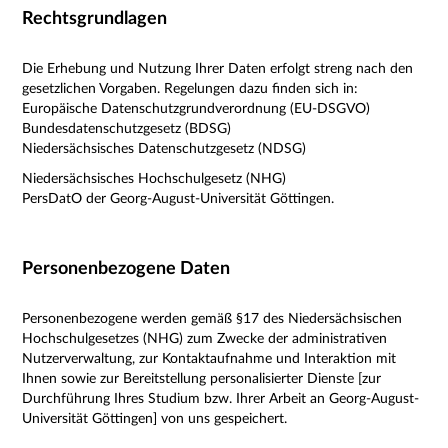
Rechtsgrundlagen
Die Erhebung und Nutzung Ihrer Daten erfolgt streng nach den
gesetzlichen Vorgaben. Regelungen dazu finden sich in:
Europäische Datenschutzgrundverordnung (EU-DSGVO)
Bundesdatenschutzgesetz (BDSG)
Niedersächsisches Datenschutzgesetz (NDSG)
Niedersächsisches Hochschulgesetz (NHG)
PersDatO der Georg-August-Universität Göttingen.
Personenbezogene Daten
Personenbezogene werden gemäß §17 des Niedersächsischen
Hochschulgesetzes (NHG) zum Zwecke der administrativen
Nutzerverwaltung, zur Kontaktaufnahme und Interaktion mit
Ihnen sowie zur Bereitstellung personalisierter Dienste [zur
Durchführung Ihres Studium bzw. Ihrer Arbeit an Georg-August-
Universität Göttingen] von uns gespeichert.