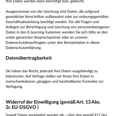
Ihre Daten werden dann berichtigt bzw. gelöscht.
Ausgenommen von der Löschung sind Daten, die aufgrund
gesetzlicher Vorschriften aufbewahrt oder zur ordnungsgemäßen
Geschäftsabwicklung benötigt werden. Für alle Fragen und
Anliegen zur Berichtigung und Löschung von personenbezogenen
Daten in den E-Learning-Systemen wenden Sie sich bitte an den
unten genannten Ansprechpartner oder an unseren
Datenschutzbeauftragten unter den Kontaktdaten in dieser
Datenschutzerklärung.
Datenübertragbarkeit
Sie haben das Recht, jederzeit Ihre Daten ausgehändigt zu
bekommen. Auf Anfrage stellen wir Ihnen Ihre Daten in
menschenlesbaren, gängigen und bearbeitbaren Formaten zur
Verfügung.
Widerruf der Einwilligung (gemäß Art. 13 Abs.
2c EU-DSGVO )
Soweit Daten verarbeitet werden die - über den
gemäß §17 des