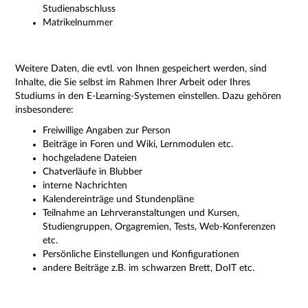
Studienabschluss
Matrikelnummer
Weitere Daten, die evtl. von Ihnen gespeichert werden, sind
Inhalte, die Sie selbst im Rahmen Ihrer Arbeit oder Ihres
Studiums in den E-Learning-Systemen einstellen. Dazu gehören
insbesondere:
Freiwillige Angaben zur Person
Beiträge in Foren und Wiki, Lernmodulen etc.
hochgeladene Dateien
Chatverläufe in Blubber
interne Nachrichten
Kalendereinträge und Stundenpläne
Teilnahme an Lehrveranstaltungen und Kursen,
Studiengruppen, Orgagremien, Tests, Web-Konferenzen
etc.
Persönliche Einstellungen und Konfigurationen
andere Beiträge z.B. im schwarzen Brett, DoIT etc.