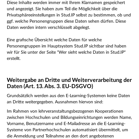
Diese Inhalte werden immer mit Ihrem Klarnamen gespeichert
und angezeigt. Sie haben zum Teil die Möglichkeit über die
Privatsphäreeinstellungen in Stud.IP selbst zu bestimmen, ob und
ggf. welche Personengruppen diese Daten sehen dürfen. Diese
Daten werden intern verschlüsselt abgelegt.
Eine grafische Übersicht welche Daten für welche
Personengruppen im Hauptsystem Stud.IP sichtbar sind haben
wir für Sie unter der Seite "
Wer sieht welche Daten
in Stud.IP"
erstellt.
Weitergabe an Dritte und Weiterverarbeitung der
Daten (Art. 13. Abs. 3. EU-DSGVO)
Grundsätzlich werden aus den E-Learning-Systemen keine Daten
an Dritte weitergegeben. Ausnahmen hiervon sind:
Im Rahmen von lehrveranstaltungsbezogenen Kooperationen
zwischen Hochschulen und Bildungseinrichtungen werden Name,
Vorname, Benutzername und E-Mailadresse an die E-Learning-
Systeme von Partnerhochschulen automatisiert übermittelt, um
die Anmeldung und Teilnahme an den dort angebotenen