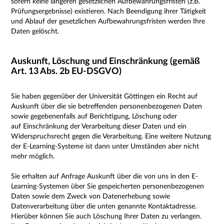
sofern keine längeren gesetzlichen Aufbewahrungsfristen (z.B.
Prüfungsergebnisse) existieren. Nach Beendigung ihrer Tätigkeit
und Ablauf der gesetzlichen Aufbewahrungsfristen werden Ihre
Daten gelöscht.
Auskunft, Löschung und Einschränkung (gemäß
Art. 13 Abs. 2b EU-DSGVO)
Sie haben gegenüber der Universität Göttingen ein Recht auf
Auskunft über die sie betreffenden personenbezogenen Daten
sowie gegebenenfalls auf Berichtigung, Löschung oder
auf Einschränkung der Verarbeitung dieser Daten und ein
Widerspruchsrecht gegen die Verarbeitung.
Eine weitere Nutzung
der E-Learning-Systeme ist dann unter Umständen aber nicht
mehr möglich.
Sie erhalten auf Anfrage Auskunft über die von uns in den E-
Learning-Systemen über Sie gespeicherten personenbezogenen
Daten sowie dem Zweck von Datenerhebung sowie
Datenverarbeitung über die unten genannte Kontaktadresse.
Hierüber können Sie auch L
öschung Ihrer Daten zu verlangen.