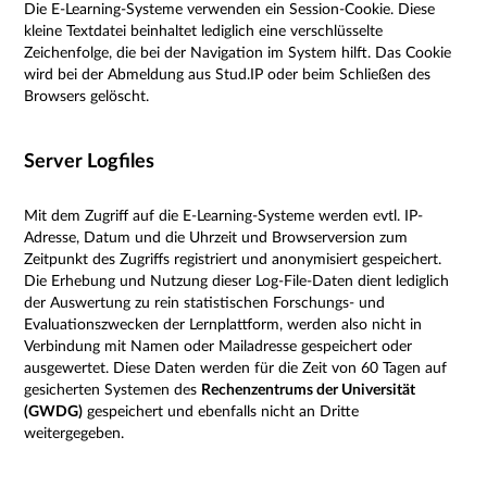
Die E-Learning-Systeme verwenden ein Session-Cookie. Diese
kleine Textdatei beinhaltet lediglich eine verschlüsselte
Zeichenfolge, die bei der Navigation im System hilft. Das Cookie
wird bei der Abmeldung aus Stud.IP oder beim Schließen des
Browsers gelöscht.
Server Logfiles
Mit dem Zugriff auf die E-Learning-Systeme werden evtl. IP-
Adresse, Datum und die Uhrzeit und Browserversion zum
Zeitpunkt des Zugriffs registriert und anonymisiert gespeichert.
Die Erhebung und Nutzung dieser Log-File-Daten dient lediglich
der Auswertung zu rein statistischen Forschungs- und
Evaluationszwecken der Lernplattform, werden also nicht in
Verbindung mit Namen oder Mailadresse gespeichert oder
ausgewertet. Diese Daten werden für die Zeit von 60 Tagen auf
gesicherten Systemen des
Rechenzentrums der Universität
(GWDG)
gespeichert und ebenfalls nicht an Dritte
weitergegeben.