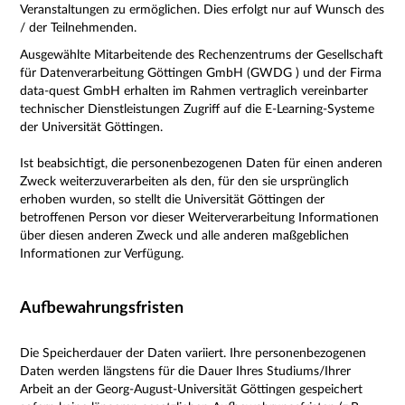
Veranstaltungen zu ermöglichen. Dies erfolgt nur auf Wunsch des
/ der Teilnehmenden.
Ausgewählte Mitarbeitende des Rechenzentrums der Gesellschaft
für Datenverarbeitung Göttingen GmbH (GWDG ) und der Firma
data-quest GmbH erhalten im Rahmen vertraglich vereinbarter
technischer Dienstleistungen Zugriff auf die E-Learning-Systeme
der Universität Göttingen.
Ist beabsichtigt, die personenbezogenen Daten für einen anderen
Zweck weiterzuverarbeiten als den, für den sie ursprünglich
erhoben wurden, so stellt die Universität Göttingen der
betroffenen Person vor dieser Weiterverarbeitung Informationen
über diesen anderen Zweck und alle anderen maßgeblichen
Informationen zur Verfügung.
Aufbewahrungsfristen
Die Speicherdauer der Daten variiert. Ihre personenbezogenen
Daten werden längstens für die Dauer Ihres Studiums/Ihrer
Arbeit an der Georg-August-Universität Göttingen gespeichert