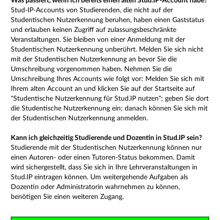
Was passiert, wenn ich bereits einen alten Stud.IP-Account habe?
Stud-IP-Accounts von Studierenden, die nicht auf der
Studentischen Nutzerkennung beruhen, haben einen Gaststatus
und erlauben keinen Zugriff auf zulassungsbeschränkte
Veranstaltungen. Sie bleiben von einer Anmeldung mit der
Studentischen Nutzerkennung unberührt. Melden Sie sich nicht
mit der Studentischen Nutzerkennung an bevor Sie die
Umschreibung vorgenommen haben. Nehmen Sie die
Umschreibung Ihres Accounts wie folgt vor: Melden Sie sich mit
Ihrem alten Account an und klicken Sie auf der Startseite auf
"Studentische Nutzerkennung für Stud.IP nutzen"; geben Sie dort
die Studentische Nutzerkennung ein; danach können Sie sich mit
der Studentischen Nutzerkennung anmelden.
Kann ich gleichzeitig Studierende und Dozentin in Stud.IP sein?
Studierende mit der Studentischen Nutzerkennung können nur
einen Autoren- oder einen Tutoren-Status bekommen. Damit
wird sichergestellt, dass Sie sich in Ihre Lehrveranstaltungen in
Stud.IP eintragen können. Um weitergehende Aufgaben als
Dozentin oder Administratorin wahrnehmen zu können,
benötigen Sie einen weiteren Zugang.