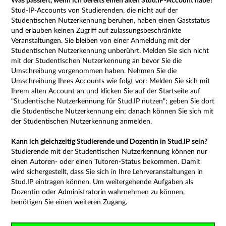
Was passiert, wenn ich bereits einen alten Stud.IP-Account habe?
Stud-IP-Accounts von Studierenden, die nicht auf der
Studentischen Nutzerkennung beruhen, haben einen Gaststatus
und erlauben keinen Zugriff auf zulassungsbeschränkte
Veranstaltungen. Sie bleiben von einer Anmeldung mit der
Studentischen Nutzerkennung unberührt. Melden Sie sich nicht
mit der Studentischen Nutzerkennung an bevor Sie die
Umschreibung vorgenommen haben. Nehmen Sie die
Umschreibung Ihres Accounts wie folgt vor: Melden Sie sich mit
Ihrem alten Account an und klicken Sie auf der Startseite auf
"Studentische Nutzerkennung für Stud.IP nutzen"; geben Sie dort
die Studentische Nutzerkennung ein; danach können Sie sich mit
der Studentischen Nutzerkennung anmelden.
Kann ich gleichzeitig Studierende und Dozentin in Stud.IP sein?
Studierende mit der Studentischen Nutzerkennung können nur
einen Autoren- oder einen Tutoren-Status bekommen. Damit
wird sichergestellt, dass Sie sich in Ihre Lehrveranstaltungen in
Stud.IP eintragen können. Um weitergehende Aufgaben als
Dozentin oder Administratorin wahrnehmen zu können,
benötigen Sie einen weiteren Zugang.