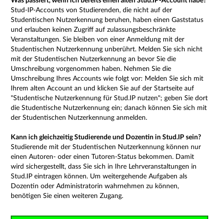
Was passiert, wenn ich bereits einen alten Stud.IP-Account habe?
Stud-IP-Accounts von Studierenden, die nicht auf der
Studentischen Nutzerkennung beruhen, haben einen Gaststatus
und erlauben keinen Zugriff auf zulassungsbeschränkte
Veranstaltungen. Sie bleiben von einer Anmeldung mit der
Studentischen Nutzerkennung unberührt. Melden Sie sich nicht
mit der Studentischen Nutzerkennung an bevor Sie die
Umschreibung vorgenommen haben. Nehmen Sie die
Umschreibung Ihres Accounts wie folgt vor: Melden Sie sich mit
Ihrem alten Account an und klicken Sie auf der Startseite auf
"Studentische Nutzerkennung für Stud.IP nutzen"; geben Sie dort
die Studentische Nutzerkennung ein; danach können Sie sich mit
der Studentischen Nutzerkennung anmelden.
Kann ich gleichzeitig Studierende und Dozentin in Stud.IP sein?
Studierende mit der Studentischen Nutzerkennung können nur
einen Autoren- oder einen Tutoren-Status bekommen. Damit
wird sichergestellt, dass Sie sich in Ihre Lehrveranstaltungen in
Stud.IP eintragen können. Um weitergehende Aufgaben als
Dozentin oder Administratorin wahrnehmen zu können,
benötigen Sie einen weiteren Zugang.