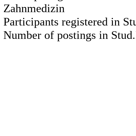
Zahnmedizin
Participants registered in St
Number of postings in Stud.