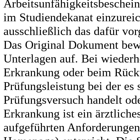
Arbeitsunfähigkeitsbeschei
im Studiendekanat einzureic
ausschließlich das dafür vo
Das Original Dokument bewa
Unterlagen auf. Bei wiederh
Erkrankung oder beim Rücktr
Prüfungsleistung bei der es 
Prüfungsversuch handelt ode
Erkrankung ist ein ärztliche
aufgeführten Anforderungen a