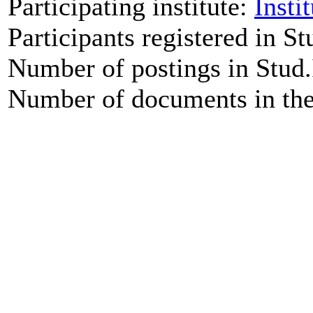
Participating institute:
Insti
Participants registered in St
Number of postings in Stud.
Number of documents in the