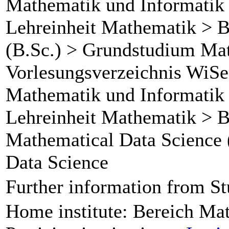
Mathematik und Informatik 
Lehreinheit Mathematik > 
(B.Sc.) > Grundstudium Mat
Vorlesungsverzeichnis WiSe
Mathematik und Informatik 
Lehreinheit Mathematik > B
Mathematical Data Science
Data Science
Further information from St
Home institute: Bereich Ma