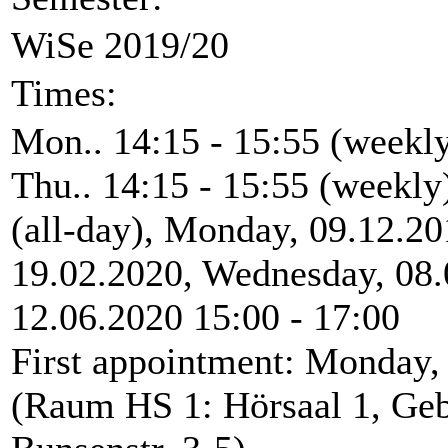
WiSe 2019/20
Times:
Mon.. 14:15 - 15:55 (weekly
Thu.. 14:15 - 15:55 (weekly
(all-day), Monday, 09.12.20
19.02.2020, Wednesday, 08.0
12.06.2020 15:00 - 17:00
First appointment: Monday,
(Raum HS 1: Hörsaal 1, Geb