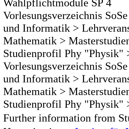
Wahlpflichtmodule SP 4
Vorlesungsverzeichnis SoSe
und Informatik > Lehrverans
Mathematik > Masterstudie
Studienprofil Phy "Physik"
Vorlesungsverzeichnis SoSe
und Informatik > Lehrverans
Mathematik > Masterstudie
Studienprofil Phy "Physik"
Further information from St