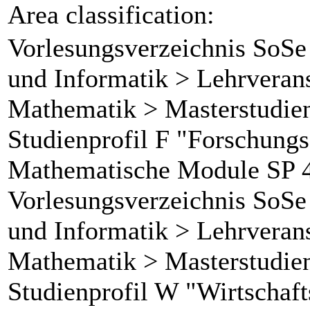
Area classification:
Vorlesungsverzeichnis SoSe
und Informatik > Lehrverans
Mathematik > Masterstudie
Studienprofil F "Forschungso
Mathematische Module SP 
Vorlesungsverzeichnis SoSe
und Informatik > Lehrverans
Mathematik > Masterstudie
Studienprofil W "Wirtschaf