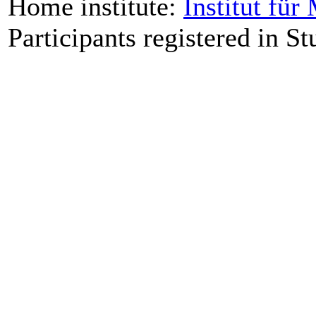
Home institute:
Institut fü
Participants registered in St