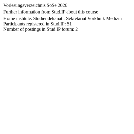
Vorlesungsverzeichnis SoSe 2026
Further information from Stud.IP about this course
Home institute: Studiendekanat - Sekretariat Vorklinik Medizin
Participants registered in Stud.IP: 51
Number of postings in Stud.IP forum: 2