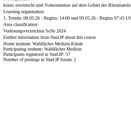
keine; erwünscht sind Vorkenntnisse auf dem Gebiet der Rheumatol
Learning organisation:
1. Termin: 08.05.26 - Beginn: 14:00 und 09.05.26 - Beginn 07:45 U
Area classification:
Vorlesungsverzeichnis SoSe 2024
Further information from Stud.IP about this course
Home institute: Wahlfächer Medizin Klinik
Participating institute: Wahlfächer Medizin
Participants registered in Stud.IP: 57
Number of postings in Stud.IP forum: 2