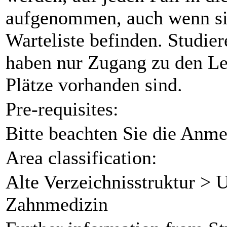
aufgenommen, auch wenn sie
Warteliste befinden. Studie
haben nur Zugang zu den Le
Plätze vorhanden sind.
Pre-requisites:
Bitte beachten Sie die Anme
Area classification:
Alte Verzeichnisstruktur > 
Zahnmedizin