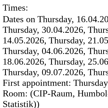
Times:
Dates on Thursday, 16.04.20
Thursday, 30.04.2026, Thur
14.05.2026, Thursday, 21.05
Thursday, 04.06.2026, Thurs
18.06.2026, Thursday, 25.06
Thursday, 09.07.2026, Thurs
First appointment: Thursday
Room: (CIP-Raum, Humboldt
Statistik))