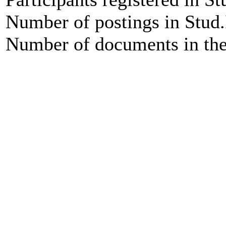
Number of postings in Stud.
Number of documents in the