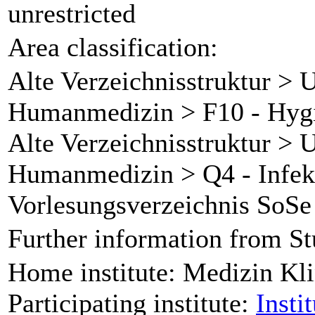
unrestricted
Area classification:
Alte Verzeichnisstruktur > 
Humanmedizin > F10 - Hygie
Alte Verzeichnisstruktur > 
Humanmedizin > Q4 - Infek
Vorlesungsverzeichnis SoSe
Further information from St
Home institute: Medizin Kli
Participating institute:
Insti