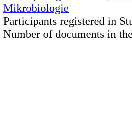
Mikrobiologie
Participants registered in St
Number of documents in the