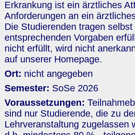
Erkrankung ist ein ärztliches A
Anforderungen an ein ärztliche
Die Studierenden tragen selbst 
entsprechenden Vorgaben erfüll
nicht erfüllt, wird nicht anerka
auf unserer Homepage.
Ort:
nicht angegeben
Semester:
SoSe 2026
Voraussetzungen:
Teilnahmebe
sind nur Studierende, die zu de
Lehrveranstaltung zugelassen 